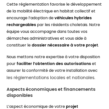
Cette réglementation favorise le développement
de la mobilité électrique en habitat collectif et
encourage l’adoption de
véhicules hybrides
rechargeables
par les résidents choletais. Notre
équipe vous accompagne dans toutes vos
démarches administratives et vous aide à
constituer le
dossier nécessaire à votre projet
.
Nous mettons notre expertise à votre disposition
pour
faciliter l’obtention des autorisations
et
assurer la conformité de votre installation avec
les réglementations locales et nationales
.
Aspects économiques et financements
disponibles
L’aspect économique de votre
projet