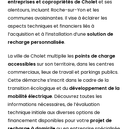
entreprises et copropriétés de Cholet
et ses
alentours, incluant Roche-sur-Yon et les
communes avoisinantes. Il vise à éclairer les
aspects techniques et financiers liés à
l’acquisition et à l’installation d’une
solution de
recharge personnalisée
.
La ville de Cholet multiplie les
points de charge
accessibles
sur son territoire, dans les centres
commerciaux, lieux de travail et parkings publics.
Cette démarche s’inscrit dans le cadre de la
transition écologique et du
développement de la
mobilité électrique
. Découvrez toutes les
informations nécessaires, de l’évaluation
technique initiale aux diverses options de
financement disponibles pour votre
projet de
recharge à domicile
ou en entreprise spécialisée.