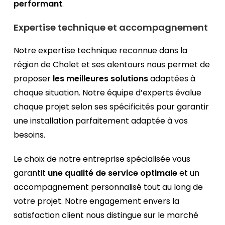
performant
.
Expertise technique et accompagnement
Notre expertise technique reconnue dans la
région de Cholet et ses alentours nous permet de
proposer
les meilleures solutions
adaptées à
chaque situation. Notre équipe d’experts évalue
chaque projet selon ses spécificités pour garantir
une installation parfaitement adaptée à vos
besoins.
Le choix de notre entreprise spécialisée vous
garantit
une qualité de service optimale
et un
accompagnement personnalisé tout au long de
votre projet. Notre engagement envers la
satisfaction client nous distingue sur le marché