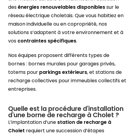
des
énergies renouvelables disponibles
sur le
réseau électrique choletais. Que vous habitiez en
maison individuelle ou en copropriété, nos
solutions s’adaptent à votre environnement et à
vos
contraintes spécifiques
.
Nos équipes proposent différents types de
bornes : bornes murales pour garages privés,
totems pour
parkings extérieurs
, et stations de
recharge collectives pour immeubles collectifs et
entreprises.
Quelle est la procédure d'installation
d'une borne de recharge à Cholet ?
L’implantation d’une
station de recharge à
Cholet
requiert une succession d’étapes