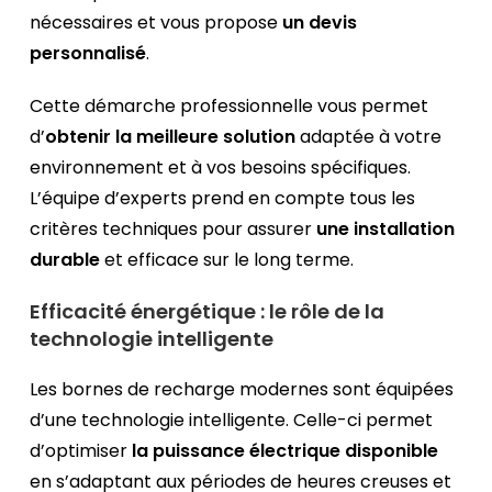
nécessaires et vous propose
un devis
personnalisé
.
Cette démarche professionnelle vous permet
d’
obtenir la meilleure solution
adaptée à votre
environnement et à vos besoins spécifiques.
L’équipe d’experts prend en compte tous les
critères techniques pour assurer
une installation
durable
et efficace sur le long terme.
Efficacité énergétique : le rôle de la
technologie intelligente
Les bornes de recharge modernes sont équipées
d’une technologie intelligente. Celle-ci permet
d’optimiser
la puissance électrique disponible
en s’adaptant aux périodes de heures creuses et