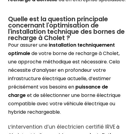
Quelle est la question principale
concernant l'optimisation de
l'installation technique des bornes de
recharge à Cholet ?
Pour assurer une
installation techniquement
optimale
de votre borne de recharge à Cholet,
une approche méthodique est nécessaire. Cela
nécessite d’analyser en profondeur votre
infrastructure électrique actuelle, d’estimer
précisément vos besoins en
puissance de
charge
et de sélectionner une borne électrique
compatible avec votre véhicule électrique ou
hybride rechargeable.
intervention d’un électricien certifié IRVE
L’
à