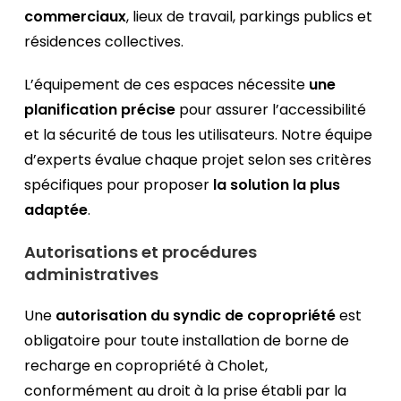
commerciaux
, lieux de travail, parkings publics et
résidences collectives.
L’équipement de ces espaces nécessite
une
planification précise
pour assurer l’accessibilité
et la sécurité de tous les utilisateurs. Notre équipe
d’experts évalue chaque projet selon ses critères
spécifiques pour proposer
la solution la plus
adaptée
.
Autorisations et procédures
administratives
Une
autorisation du syndic de copropriété
est
obligatoire pour toute installation de borne de
recharge en copropriété à Cholet,
conformément au droit à la prise établi par la