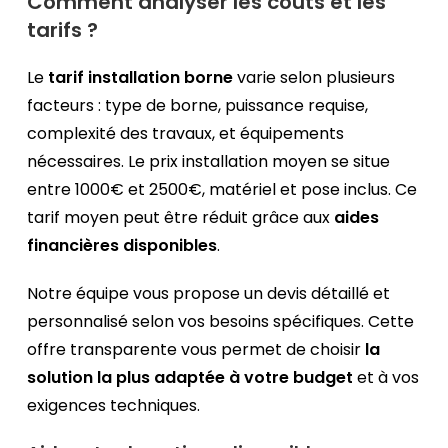
Comment analyser les coûts et les
tarifs ?
Le
tarif installation borne
varie selon plusieurs
facteurs : type de borne, puissance requise,
complexité des travaux, et équipements
nécessaires. Le prix installation moyen se situe
entre 1000€ et 2500€, matériel et pose inclus. Ce
tarif moyen peut être réduit grâce aux
aides
financières disponibles
.
Notre équipe vous propose un devis détaillé et
personnalisé selon vos besoins spécifiques. Cette
offre transparente vous permet de choisir
la
solution la plus adaptée à votre budget
et à vos
exigences techniques.