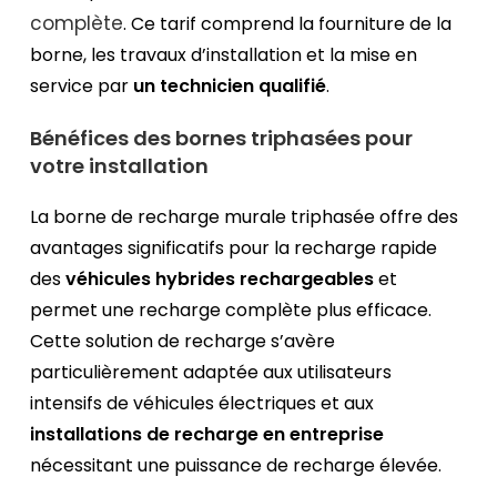
complète
. Ce tarif comprend la fourniture de la
borne, les travaux d’installation et la mise en
service par
un technicien qualifié
.
Bénéfices des bornes triphasées pour
votre installation
La borne de recharge murale triphasée offre des
avantages significatifs pour la recharge rapide
des
véhicules hybrides rechargeables
et
permet une recharge complète plus efficace.
Cette solution de recharge s’avère
particulièrement adaptée aux utilisateurs
intensifs de véhicules électriques et aux
installations de recharge en entreprise
nécessitant une puissance de recharge élevée.