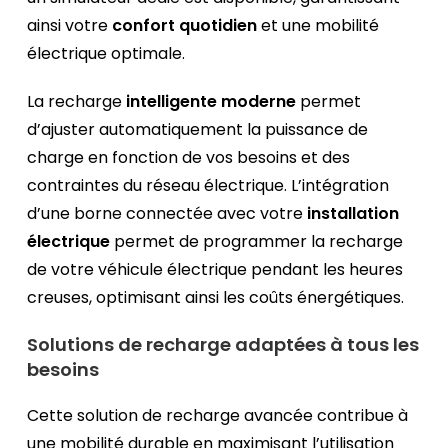
ainsi votre
confort quotidien
et une mobilité
électrique optimale.
La recharge
intelligente moderne
permet
d’ajuster automatiquement la puissance de
charge en fonction de vos besoins et des
contraintes du réseau électrique. L’intégration
d’une borne connectée avec votre
installation
électrique
permet de programmer la recharge
de votre véhicule électrique pendant les heures
creuses, optimisant ainsi les coûts énergétiques.
Solutions de recharge adaptées à tous les
besoins
Cette solution de recharge avancée contribue à
une mobilité durable en maximisant l’utilisation