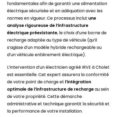
fondamentales afin de garantir une alimentation
électrique sécurisée et en adéquation avec les
normes en vigueur. Ce processus inclut
une
analyse rigoureuse de l’infrastructure
électrique préexistante
, le choix d’une borne de
recharge adaptée au type de véhicule (qu’il
s’agisse d’un modèle hybride rechargeable ou
d’un véhicule entièrement électrique).
L’intervention d’un électricien agréé IRVE à Cholet
est essentielle. Cet expert assurera la conformité
de votre point de charge et
l’intégration
optimale de l’infrastructure de recharge
au sein
de votre propriété. Cette démarche
administrative et technique garantit la sécurité et
la performance de votre installation.