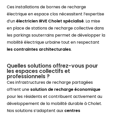
Ces installations de bornes de recharge
électrique en espace clos nécessitent l’expertise
d’un
électricien IRVE Cholet spécialisé
. La mise
en place de stations de recharge collective dans
les parkings souterrains permet de développer la
mobilité électrique urbaine tout en respectant
les contraintes architecturales
.
Quelles solutions offrez-vous pour
les espaces collectifs et
professionnels ?
Ces infrastructures de recharge partagées
offrent une
solution de recharge économique
pour les résidents et contribuent activement au
développement de la mobilité durable à Cholet.
Nos solutions s’adaptent aux
centres