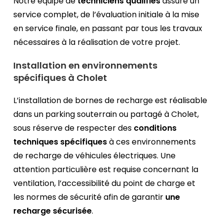
Notre équipe de
techniciens qualifiés
assure un
service complet, de l’évaluation initiale à la mise
en service finale, en passant par tous les travaux
nécessaires à la réalisation de votre projet.
Installation en environnements
spécifiques à Cholet
L’installation de bornes de recharge est réalisable
dans un parking souterrain ou partagé à Cholet,
sous réserve de respecter des
conditions
techniques spécifiques
à ces environnements
de recharge de véhicules électriques. Une
attention particulière est requise concernant la
ventilation, l’accessibilité du point de charge et
les normes de sécurité afin de garantir
une
recharge sécurisée
.