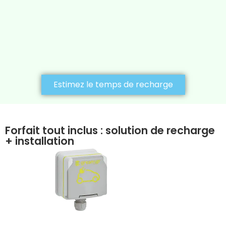
Estimez le temps de recharge
Forfait tout inclus : solution de recharge
+ installation