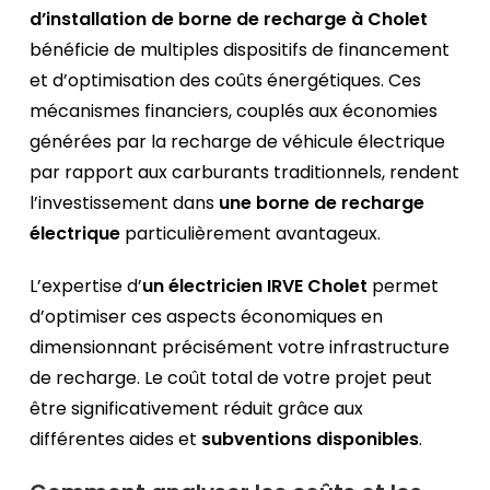
d’installation de borne de recharge à Cholet
bénéficie de multiples dispositifs de financement
et d’optimisation des coûts énergétiques. Ces
mécanismes financiers, couplés aux économies
générées par la recharge de véhicule électrique
par rapport aux carburants traditionnels, rendent
l’investissement dans
une borne de recharge
électrique
particulièrement avantageux.
L’expertise d’
un électricien IRVE Cholet
permet
d’optimiser ces aspects économiques en
dimensionnant précisément votre infrastructure
de recharge. Le coût total de votre projet peut
être significativement réduit grâce aux
différentes aides et
subventions disponibles
.