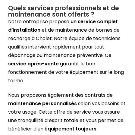
Quels services professionnels et de
maintenance sont offerts ?
Notre entreprise propose
un service complet
d’installation
et de maintenance de bornes de
recharge à Cholet. Notre équipe de techniciens
qualifiés intervient rapidement pour tout
dépannage ou maintenance préventive. Ce
service après-vente
garantit le bon
fonctionnement de votre équipement sur le long
terme.
Nous proposons également des contrats de
maintenance personnalisés
selon vos besoins et
votre usage. Cette offre de service vous assure
une tranquillité d’esprit totale et vous permet de
bénéficier d’un
équipement toujours