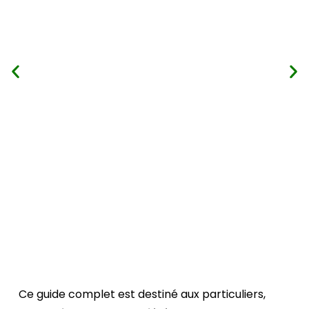
Ce guide complet est destiné aux particuliers,