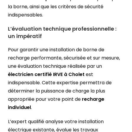
la borne, ainsi que les critères de sécurité
indispensables.
L’évaluation technique professionnelle :
un impératif
Pour garantir une installation de borne de
recharge performante, sécurisée et sur mesure,
une évaluation technique réalisée par un
électricien certifié IRVE à Cholet
est
indispensable. Cette expertise permettra de
déterminer la puissance de charge la plus
appropriée pour votre point de
recharge
individuel
.
L’expert qualifié analyse votre installation
électrique existante, évalue les travaux