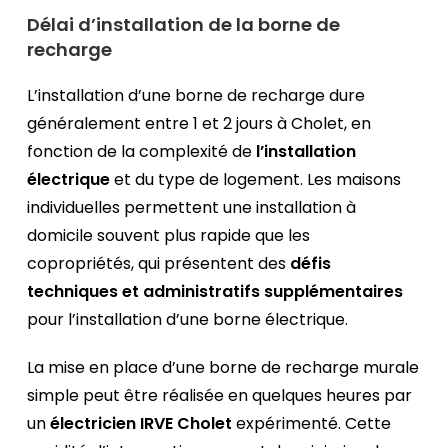
Délai d’installation de la borne de
recharge
L’installation d’une borne de recharge dure
généralement entre 1 et 2 jours à Cholet, en
fonction de la complexité de
l’installation
électrique
et du type de logement. Les maisons
individuelles permettent une installation à
domicile souvent plus rapide que les
copropriétés, qui présentent des
défis
techniques et administratifs supplémentaires
pour l’installation d’une borne électrique.
La mise en place d’une borne de recharge murale
simple peut être réalisée en quelques heures par
un
électricien IRVE Cholet
expérimenté. Cette