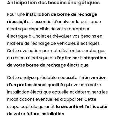
Anticipation des besoins énergétiques
Pour une
installation de borne de recharge
réussie
, il est essentiel d’analyser la puissance
électrique disponible de votre compteur
électrique à Cholet et d’évaluer vos besoins en
matière de recharge de véhicules électriques.
Cette évaluation permet d’éviter les surcharges
du réseau électrique et d
‘optimiser l’intégration
de votre borne de recharge électrique
.
Cette analyse préalable nécessite
l’intervention
d’un professionnel qualifié
qui évaluera votre
installation électrique actuelle et déterminera les
modifications éventuelles à apporter. Cette
étape capitale garantit
la sécurité et l’efficacité
de votre future installation
.