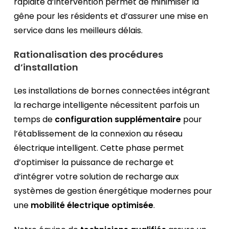
rapidité d’intervention permet de minimiser la
gêne pour les résidents et d’assurer une mise en
service dans les meilleurs délais.
Rationalisation des procédures
d’installation
Les installations de bornes connectées intégrant
la recharge intelligente nécessitent parfois un
temps de
configuration supplémentaire
pour
l’établissement de la connexion au réseau
électrique intelligent. Cette phase permet
d’optimiser la puissance de recharge et
d’intégrer votre solution de recharge aux
systèmes de gestion énergétique modernes pour
une
mobilité électrique optimisée
.