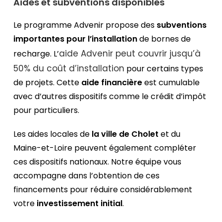
Aides et subventions disponibles
Le programme Advenir propose des
subventions
importantes pour l’installation
de bornes de
aide Advenir peut couvrir jusqu’à
recharge. L’
50% du coût d’installation
pour certains types
de projets. Cette
aide financière
est cumulable
avec d’autres dispositifs comme le crédit d’impôt
pour particuliers.
Les aides locales de
la ville de Cholet
et du
Maine-et-Loire peuvent également compléter
ces dispositifs nationaux. Notre équipe vous
accompagne dans l’obtention de ces
financements pour réduire considérablement
votre
investissement initial
.