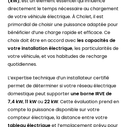
(kW)
, est un élément essentiel qui influence
directement le temps nécessaire au chargement
de votre véhicule électrique. À Cholet, il est
primordial de choisir une puissance adaptée pour
bénéficier d’une charge rapide et efficace. Ce
choix doit être en accord avec
les capacités de
votre installation électrique
, les particularités de
votre véhicule, et vos habitudes de recharge
quotidiennes.
L’expertise technique d’un installateur certifié
permet de déterminer si votre réseau électrique
domestique peut supporter
une borne IRVE de
7,4 kW
,
11 kW
ou
22 kW
. Cette évaluation prend en
compte la puissance disponible sur votre
compteur électrique, la distance entre votre
tableau électrique
et l’emplacement prévu pour