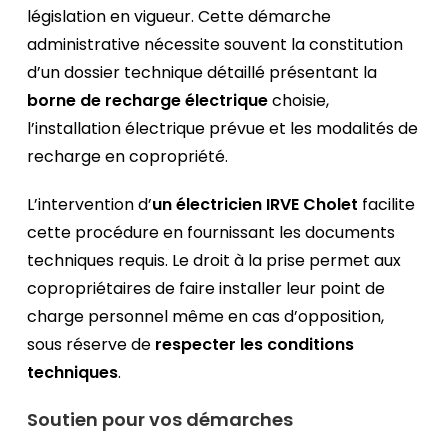
législation en vigueur. Cette démarche
administrative nécessite souvent la constitution
d’un dossier technique détaillé présentant la
borne de recharge électrique
choisie,
l’installation électrique prévue et les modalités de
recharge en copropriété.
L’intervention d’
un électricien IRVE Cholet
facilite
cette procédure en fournissant les documents
techniques requis. Le droit à la prise permet aux
copropriétaires de faire installer leur point de
charge personnel même en cas d’opposition,
sous réserve de
respecter les conditions
techniques
.
Soutien pour vos démarches