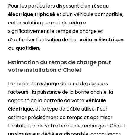
Pour les particuliers disposant d’un
réseau
électrique triphasé
et d’un véhicule compatible,
cette solution permet de réduire
significativement le temps de charge et
d’optimiser l’utilisation de leur
voiture électrique
au quotidien
.
Estimation du temps de charge pour
votre installation à Cholet
La durée de recharge dépend de plusieurs
facteurs : la puissance de la borne choisie, la
capacité de la batterie de votre
véhicule
électrique
, et le type de câble utilisé. Pour
estimer précisément ce temps et optimiser
l’installation de votre borne de recharge à Cholet,
un simulateur dédié est disponible, garantissant