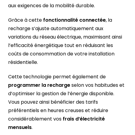
aux exigences de la mobilité durable.
Grâce à cette
fonctionnalité connectée
, la
recharge s’ajuste automatiquement aux
variations du réseau électrique, maximisant ainsi
l’efficacité énergétique tout en réduisant les
coûts de consommation de votre installation
résidentielle.
Cette technologie permet également de
programmer la recharge
selon vos habitudes et
d’optimiser la gestion de l’énergie disponible.
Vous pouvez ainsi bénéficier des tarifs
préférentiels en heures creuses et réduire
considérablement vos
frais d’électricité
mensuels
.