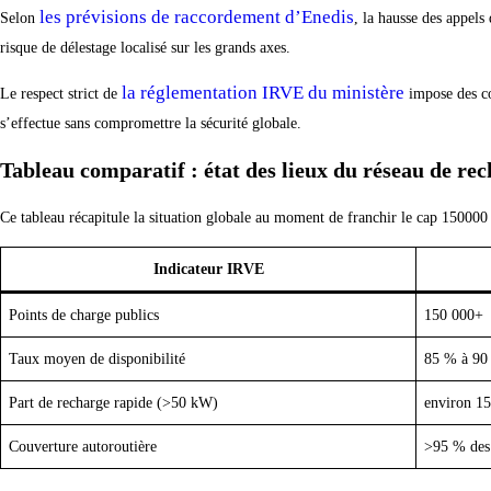
les prévisions de raccordement d’Enedis
Selon
, la hausse des appels
risque de délestage localisé sur les grands axes.
la réglementation IRVE du ministère
Le respect strict de
impose des co
s’effectue sans compromettre la sécurité globale.
Tableau comparatif : état des lieux du réseau de re
Ce tableau récapitule la situation globale au moment de franchir le cap 150000
Indicateur IRVE
Points de charge publics
150 000+
Taux moyen de disponibilité
85 % à 90
Part de recharge rapide (>50 kW)
environ 1
Couverture autoroutière
>95 % des 