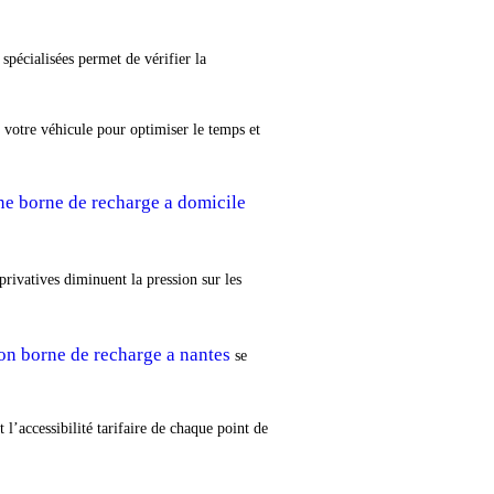
spécialisées permet de vérifier la
 votre véhicule pour optimiser le temps et
une borne de recharge a domicile
privatives diminuent la pression sur les
ion borne de recharge a nantes
se
l’accessibilité tarifaire de chaque point de