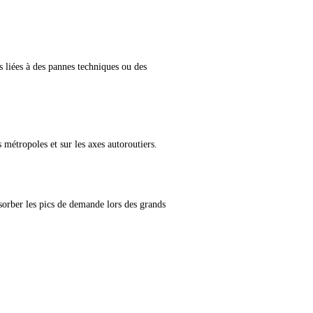
 liées à des pannes techniques ou des
 métropoles et sur les axes autoroutiers.
bsorber les pics de demande lors des grands