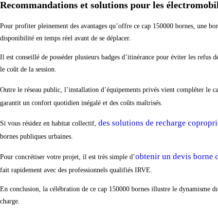
Recommandations et solutions pour les électromobil
Pour profiter pleinement des avantages qu’offre ce cap 150000 bornes, une bonne 
disponibilité en temps réel avant de se déplacer.
Il est conseillé de posséder plusieurs badges d’itinérance pour éviter les refu
le coût de la session.
Outre le réseau public, l’installation d’équipements privés vient compléter le 
garantit un confort quotidien inégalé et des coûts maîtrisés.
des solutions de recharge copropri
Si vous résidez en habitat collectif,
bornes publiques urbaines.
obtenir un devis borne 
Pour concrétiser votre projet, il est très simple d’
fait rapidement avec des professionnels qualifiés IRVE.
En conclusion, la célébration de ce cap 150000 bornes illustre le dynamisme du se
charge.