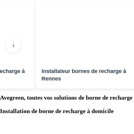
‹
rge à
Installateur bornes de recharge à
I
Rennes
A
Avegreen, toutes vos solutions de borne de recharge
Installation de borne de recharge à domicile