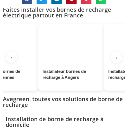
Faites installer vos bornes de recharge
électrique partout en France
‹
›
Installateur bornes de
Installateur bornes d
recharge à Angers
recharge à Saint-Naza
Avegreen, toutes vos solutions de borne de
recharge
Installation de borne de recharge à
domicile