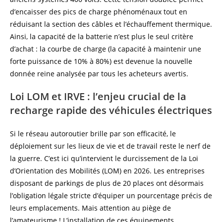
d’encaisser des pics de charge phénoménaux tout en
réduisant la section des câbles et l’échauffement thermique.
Ainsi, la capacité de la batterie n’est plus le seul critère
d’achat : la courbe de charge (la capacité à maintenir une
forte puissance de 10% à 80%) est devenue la nouvelle
donnée reine analysée par tous les acheteurs avertis.
Loi LOM et IRVE : l’enjeu crucial de la
recharge rapide des véhicules électriques
Si le réseau autoroutier brille par son efficacité, le
déploiement sur les lieux de vie et de travail reste le nerf de
la guerre. C’est ici qu’intervient le durcissement de la Loi
d’Orientation des Mobilités (LOM) en 2026. Les entreprises
disposant de parkings de plus de 20 places ont désormais
l’obligation légale stricte d’équiper un pourcentage précis de
leurs emplacements. Mais attention au piège de
l’amateurisme ! L’installation de ces équipements