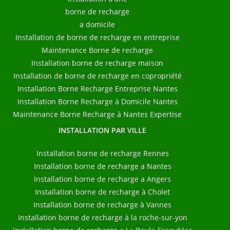
borne de recharge
a domicile
Installation de borne de recharge en entreprise
Maintenance Borne de recharge
Installation borne de recharge maison
Installation de borne de recharge en copropriété
Installation Borne Recharge Entreprise Nantes
Installation Borne Recharge à Domicile Nantes
Maintenance Borne Recharge à Nantes Expertise
INSTALLATION PAR VILLE
Installation borne de recharge Rennes
Installation borne de recharge a Nantes
Installation borne de recharge a Angers
Installation borne de recharge à Cholet
Installation borne de recharge à Vannes
Installation borne de recharge à la roche-sur-yon