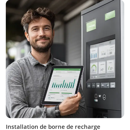
Installation de borne de recharge