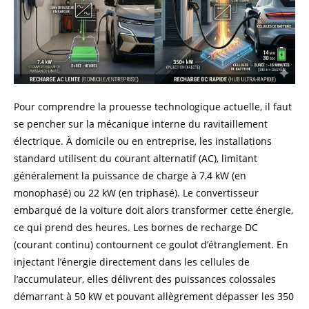
Pour comprendre la prouesse technologique actuelle, il faut
se pencher sur la mécanique interne du ravitaillement
électrique. À domicile ou en entreprise, les installations
standard utilisent du courant alternatif (AC), limitant
généralement la puissance de charge à 7,4 kW (en
monophasé) ou 22 kW (en triphasé). Le convertisseur
embarqué de la voiture doit alors transformer cette énergie,
ce qui prend des heures. Les bornes de recharge DC
(courant continu) contournent ce goulot d’étranglement. En
injectant l’énergie directement dans les cellules de
l’accumulateur, elles délivrent des puissances colossales
démarrant à 50 kW et pouvant allègrement dépasser les 350