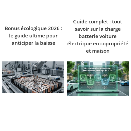
Guide complet : tout
Bonus écologique 2026 :
savoir sur la charge
le guide ultime pour
batterie voiture
anticiper la baisse
électrique en copropriété
et maison