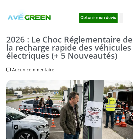
Obtenir mon devis
2026 : Le Choc Réglementaire de
la recharge rapide des véhicules
électriques (+ 5 Nouveautés)
Aucun commentaire