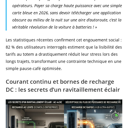
opérateurs. Payer sa charge haute puissance avec une simple
carte bleue en 2026, sans devoir télécharger une application
obscure au milieu de la nuit sur une aire d’autoroute, c’est la
véritable révolution de la voiture à batteries ! »
Les statistiques récentes confirment cet engouement social :
82 % des utilisateurs interrogés estiment que la lisibilité des
tarifs au totem a drastiquement réduit leur stress lors des
longs trajets, transformant une contrainte technique en une
simple pause-café optimisée.
Courant continu et bornes de recharge
DC : les secrets d’un ravitaillement éclair