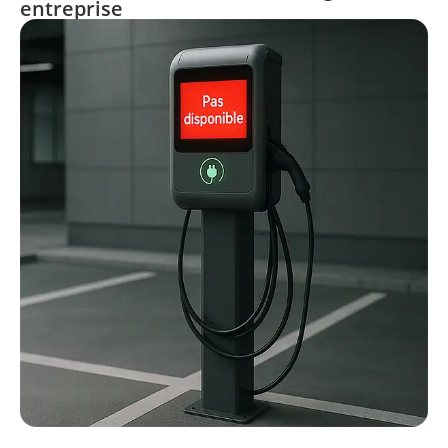
entreprise