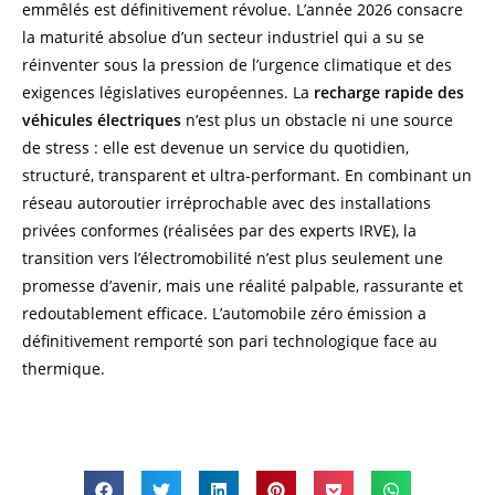
emmêlés est définitivement révolue. L’année 2026 consacre
la maturité absolue d’un secteur industriel qui a su se
réinventer sous la pression de l’urgence climatique et des
exigences législatives européennes. La
recharge rapide des
véhicules électriques
n’est plus un obstacle ni une source
de stress : elle est devenue un service du quotidien,
structuré, transparent et ultra-performant. En combinant un
réseau autoroutier irréprochable avec des installations
privées conformes (réalisées par des experts IRVE), la
transition vers l’électromobilité n’est plus seulement une
promesse d’avenir, mais une réalité palpable, rassurante et
redoutablement efficace. L’automobile zéro émission a
définitivement remporté son pari technologique face au
thermique.