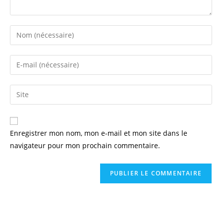
Enregistrer mon nom, mon e-mail et mon site dans le
navigateur pour mon prochain commentaire.