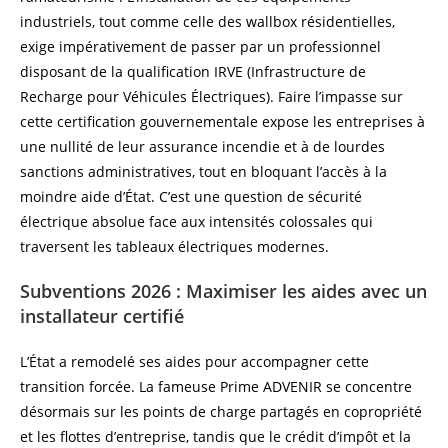
industriels, tout comme celle des wallbox résidentielles,
exige impérativement de passer par un professionnel
disposant de la qualification IRVE (Infrastructure de
Recharge pour Véhicules Électriques). Faire l’impasse sur
cette certification gouvernementale expose les entreprises à
une nullité de leur assurance incendie et à de lourdes
sanctions administratives, tout en bloquant l’accès à la
moindre aide d’État. C’est une question de sécurité
électrique absolue face aux intensités colossales qui
traversent les tableaux électriques modernes.
Subventions 2026 : Maximiser les aides avec un
installateur certifié
L’État a remodelé ses aides pour accompagner cette
transition forcée. La fameuse Prime ADVENIR se concentre
désormais sur les points de charge partagés en copropriété
et les flottes d’entreprise, tandis que le crédit d’impôt et la