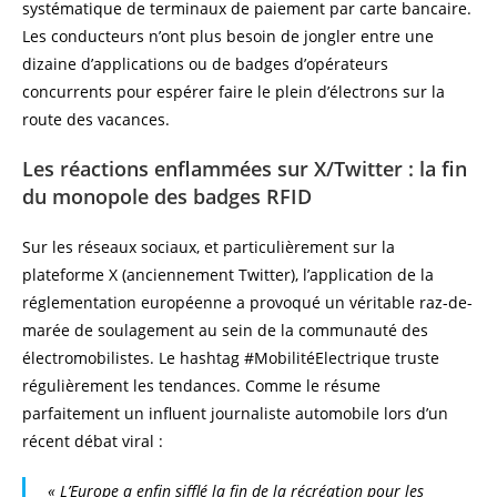
systématique de terminaux de paiement par carte bancaire.
Les conducteurs n’ont plus besoin de jongler entre une
dizaine d’applications ou de badges d’opérateurs
concurrents pour espérer faire le plein d’électrons sur la
route des vacances.
Les réactions enflammées sur X/Twitter : la fin
du monopole des badges RFID
Sur les réseaux sociaux, et particulièrement sur la
plateforme X (anciennement Twitter), l’application de la
réglementation européenne a provoqué un véritable raz-de-
marée de soulagement au sein de la communauté des
électromobilistes. Le hashtag #MobilitéElectrique truste
régulièrement les tendances. Comme le résume
parfaitement un influent journaliste automobile lors d’un
récent débat viral :
« L’Europe a enfin sifflé la fin de la récréation pour les