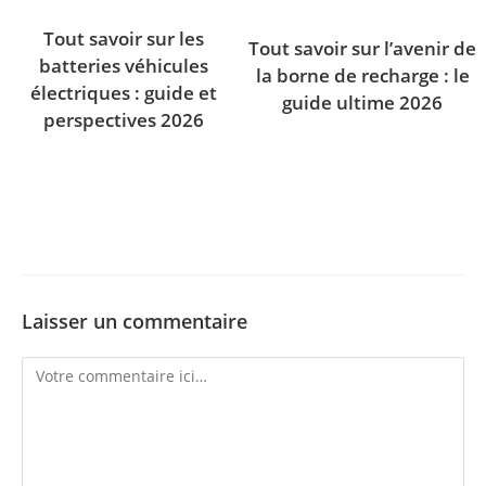
Tout savoir sur les
Tout savoir sur l’avenir de
batteries véhicules
la borne de recharge : le
électriques : guide et
guide ultime 2026
perspectives 2026
Laisser un commentaire