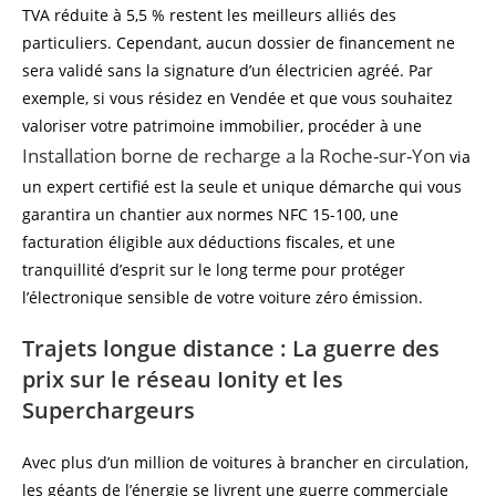
TVA réduite à 5,5 % restent les meilleurs alliés des
particuliers. Cependant, aucun dossier de financement ne
sera validé sans la signature d’un électricien agréé. Par
exemple, si vous résidez en Vendée et que vous souhaitez
valoriser votre patrimoine immobilier, procéder à une
Installation borne de recharge a la Roche-sur-Yon
via
un expert certifié est la seule et unique démarche qui vous
garantira un chantier aux normes NFC 15-100, une
facturation éligible aux déductions fiscales, et une
tranquillité d’esprit sur le long terme pour protéger
l’électronique sensible de votre voiture zéro émission.
Trajets longue distance : La guerre des
prix sur le réseau Ionity et les
Superchargeurs
Avec plus d’un million de voitures à brancher en circulation,
les géants de l’énergie se livrent une guerre commerciale