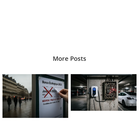
More Posts