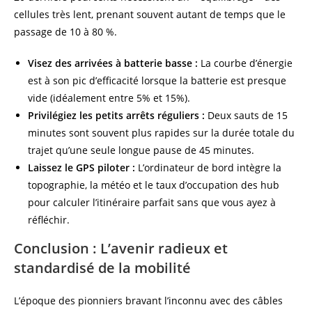
cellules très lent, prenant souvent autant de temps que le
passage de 10 à 80 %.
Visez des arrivées à batterie basse :
La courbe d’énergie
est à son pic d’efficacité lorsque la batterie est presque
vide (idéalement entre 5% et 15%).
Privilégiez les petits arrêts réguliers :
Deux sauts de 15
minutes sont souvent plus rapides sur la durée totale du
trajet qu’une seule longue pause de 45 minutes.
Laissez le GPS piloter :
L’ordinateur de bord intègre la
topographie, la météo et le taux d’occupation des hub
pour calculer l’itinéraire parfait sans que vous ayez à
réfléchir.
Conclusion : L’avenir radieux et
standardisé de la mobilité
L’époque des pionniers bravant l’inconnu avec des câbles