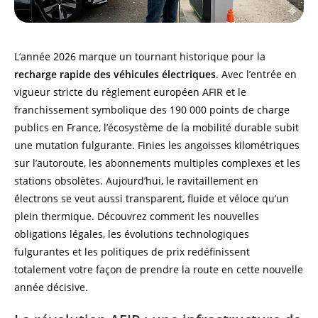
L’année 2026 marque un tournant historique pour la
recharge rapide des véhicules électriques
. Avec l’entrée en
vigueur stricte du règlement européen AFIR et le
franchissement symbolique des 190 000 points de charge
publics en France, l’écosystème de la mobilité durable subit
une mutation fulgurante. Finies les angoisses kilométriques
sur l’autoroute, les abonnements multiples complexes et les
stations obsolètes. Aujourd’hui, le ravitaillement en
électrons se veut aussi transparent, fluide et véloce qu’un
plein thermique. Découvrez comment les nouvelles
obligations légales, les évolutions technologiques
fulgurantes et les politiques de prix redéfinissent
totalement votre façon de prendre la route en cette nouvelle
année décisive.