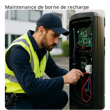
Maintenance de borne de recharge