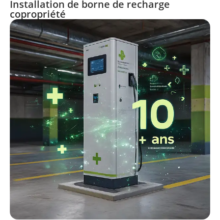
Installation de borne de recharge
copropriété