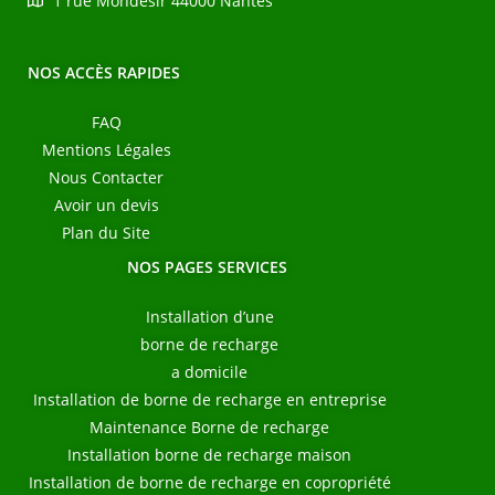
1 rue Mondesir 44000 Nantes
NOS ACCÈS RAPIDES
FAQ
Mentions Légales
Nous Contacter
Avoir un devis
Plan du Site
NOS PAGES SERVICES
Installation d’une
borne de recharge
a domicile
Installation de borne de recharge en entreprise
Maintenance Borne de recharge
Installation borne de recharge maison
Installation de borne de recharge en copropriété