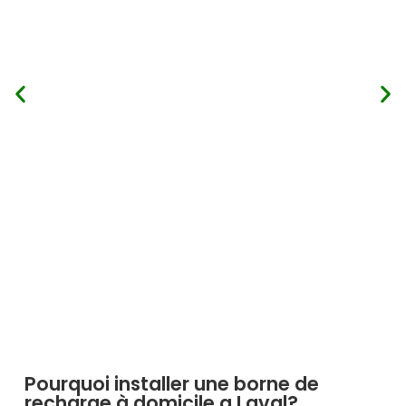
Pourquoi installer une borne de
recharge à domicile a Laval?