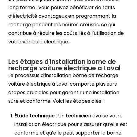
long terme : vous pouvez bénéficier de tarifs
d’électricité avantageux en programmant la
recharge pendant les heures creuses, ce qui
contribue à réduire les coûts liés à l’utilisation de
votre véhicule électrique.
Les étapes d'installation borne de
recharge voiture électrique a Laval
Le processus d’installation borne de recharge
voiture électrique à Laval comporte plusieurs
étapes cruciales pour garantir une installation
sûre et conforme. Voici les étapes clés :
Étude technique
: Un technicien évalue votre
installation électrique pour s’assurer qu’elle est
conforme et qu’elle peut supporter la borne