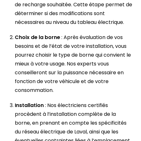
de recharge souhaitée. Cette étape permet de
déterminer si des modifications sont
nécessaires au niveau du tableau électrique.
Choix de la borne
: Après évaluation de vos
besoins et de l’état de votre installation, vous
pourrez choisir le type de borne qui convient le
mieux à votre usage. Nos experts vous
conseilleront sur la puissance nécessaire en
fonction de votre véhicule et de votre
consommation.
Installation
: Nos électriciens certifiés
procèdent à l’installation complète de la
borne, en prenant en compte les spécificités
du réseau électrique de Laval, ainsi que les
éventuelles contraintes liées à l’emplacement.