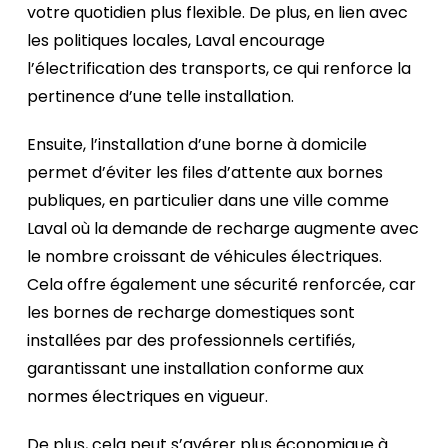
votre quotidien plus flexible. De plus, en lien avec
les politiques locales, Laval encourage
l’électrification des transports, ce qui renforce la
pertinence d’une telle installation.
Ensuite, l’installation d’une borne à domicile
permet d’éviter les files d’attente aux bornes
publiques, en particulier dans une ville comme
Laval où la demande de recharge augmente avec
le nombre croissant de véhicules électriques.
Cela offre également une sécurité renforcée, car
les bornes de recharge domestiques sont
installées par des professionnels certifiés,
garantissant une installation conforme aux
normes électriques en vigueur.
De plus, cela peut s’avérer plus économique à