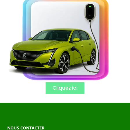
Cliquez ici
NOUS CONTACTER