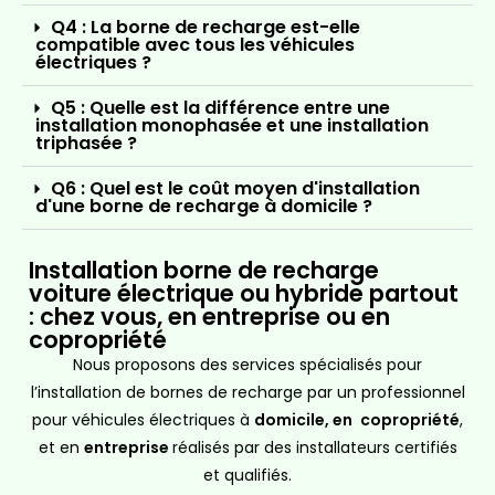
Q4 : La borne de recharge est-elle
compatible avec tous les véhicules
électriques ?
Q5 : Quelle est la différence entre une
installation monophasée et une installation
triphasée ?
Q6 : Quel est le coût moyen d'installation
d'une borne de recharge à domicile ?
Installation borne de recharge
voiture électrique ou hybride partout
: chez vous, en entreprise ou en
copropriété
Nous proposons des services spécialisés pour
l’installation de bornes de recharge par un professionnel
pour véhicules électriques à
domicile, en
copropriété
,
et en
entreprise
réalisés par des installateurs certifiés
et qualifiés.