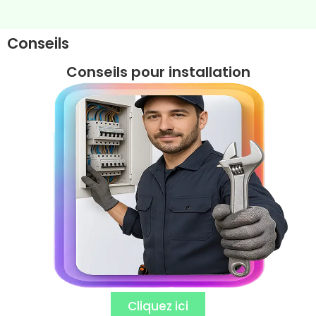
Conseils​​
Conseils pour installation​
Cliquez ici