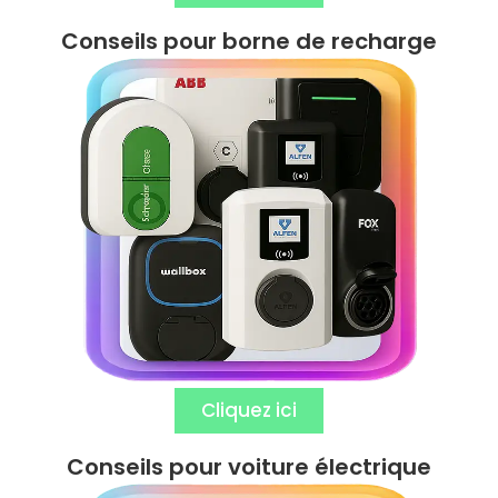
Conseils pour borne de recharge​
Cliquez ici
Conseils pour voiture électrique