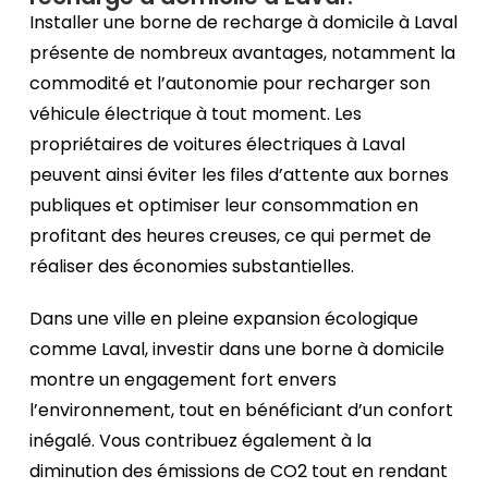
Installer une borne de recharge à domicile à Laval
présente de nombreux avantages, notamment la
commodité et l’autonomie pour recharger son
véhicule électrique à tout moment. Les
propriétaires de voitures électriques à Laval
peuvent ainsi éviter les files d’attente aux bornes
publiques et optimiser leur consommation en
profitant des heures creuses, ce qui permet de
réaliser des économies substantielles.
Dans une ville en pleine expansion écologique
comme Laval, investir dans une borne à domicile
montre un engagement fort envers
l’environnement, tout en bénéficiant d’un confort
inégalé. Vous contribuez également à la
diminution des émissions de CO2 tout en rendant