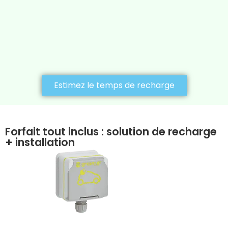
Estimez le temps de recharge
Forfait tout inclus : solution de recharge
+ installation