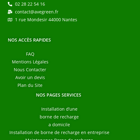
02 28 22 54 16
contact@avegreen.fr
1 rue Mondesir 44000 Nantes
NOS ACCÈS RAPIDES
FAQ
Mentions Légales
Nous Contacter
Avoir un devis
Plan du Site
NOS PAGES SERVICES
Installation d’une
borne de recharge
a domicile
Installation de borne de recharge en entreprise