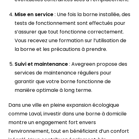
Mise en service
: Une fois la borne installée, des
tests de fonctionnement sont effectués pour
s’assurer que tout fonctionne correctement.
Vous recevez une formation sur l’utilisation de
la borne et les précautions à prendre.
Suivi et maintenance
: Avegreen propose des
services de maintenance réguliers pour
garantir que votre borne fonctionne de
manière optimale à long terme.
Dans une ville en pleine expansion écologique
comme Laval, investir dans une borne à domicile
montre un engagement fort envers
l’environnement, tout en bénéficiant d’un confort