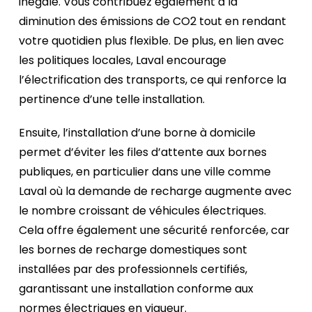
inégalé. Vous contribuez également à la
diminution des émissions de CO2 tout en rendant
votre quotidien plus flexible. De plus, en lien avec
les politiques locales, Laval encourage
l’électrification des transports, ce qui renforce la
pertinence d’une telle installation.
Ensuite, l’installation d’une borne à domicile
permet d’éviter les files d’attente aux bornes
publiques, en particulier dans une ville comme
Laval où la demande de recharge augmente avec
le nombre croissant de véhicules électriques.
Cela offre également une sécurité renforcée, car
les bornes de recharge domestiques sont
installées par des professionnels certifiés,
garantissant une installation conforme aux
normes électriques en vigueur.