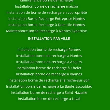
Maintenance Borne de recharge
Installation borne de recharge maison
Installation de borne de recharge en copropriété
Installation Borne Recharge Entreprise Nantes
Installation Borne Recharge à Domicile Nantes
Maintenance Borne Recharge à Nantes Expertise
INSTALLATION PAR VILLE
Installation borne de recharge Rennes
Installation borne de recharge a Nantes
Installation borne de recharge a Angers
Installation borne de recharge à Cholet
Installation borne de recharge à Vannes
Installation borne de recharge à la roche-sur-yon
Installation borne de recharge a La Baule-Escoublac
Installation borne de recharge a Saint-Nazaire
Installation borne de recharge a Laval