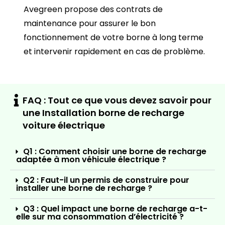
Avegreen propose des contrats de
maintenance pour assurer le bon
fonctionnement de votre borne à long terme
et intervenir rapidement en cas de problème.
FAQ : Tout ce que vous devez savoir pour
une Installation borne de recharge
voiture électrique
Q1 : Comment choisir une borne de recharge
adaptée à mon véhicule électrique ?
Q2 : Faut-il un permis de construire pour
installer une borne de recharge ?
Q3 : Quel impact une borne de recharge a-t-
elle sur ma consommation d’électricité ?