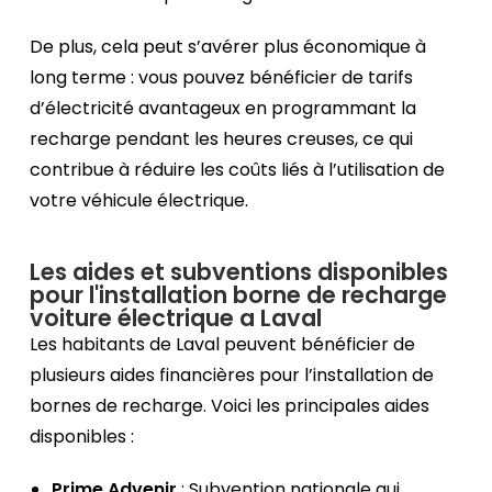
De plus, cela peut s’avérer plus économique à
long terme : vous pouvez bénéficier de tarifs
d’électricité avantageux en programmant la
recharge pendant les heures creuses, ce qui
contribue à réduire les coûts liés à l’utilisation de
votre véhicule électrique.
Les aides et subventions disponibles
pour l'installation borne de recharge
voiture électrique a Laval
Les habitants de Laval peuvent bénéficier de
plusieurs aides financières pour l’installation de
bornes de recharge. Voici les principales aides
disponibles :
Prime Advenir
: Subvention nationale qui