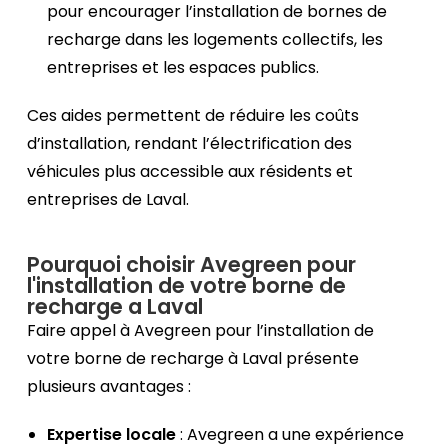
pour encourager l’installation de bornes de
recharge dans les logements collectifs, les
entreprises et les espaces publics.
Ces aides permettent de réduire les coûts
d’installation, rendant l’électrification des
véhicules plus accessible aux résidents et
entreprises de Laval.
Pourquoi choisir Avegreen pour
l'installation de votre borne de
recharge a Laval
Faire appel à Avegreen pour l’installation de
votre borne de recharge à Laval présente
plusieurs avantages :
Expertise locale
: Avegreen a une expérience