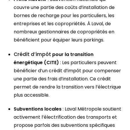
couvre une partie des coûts d’installation de
bornes de recharge pour les particuliers, les
entreprises et les copropriétés. À Laval, de
nombreux gestionnaires de copropriétés en
bénéficient pour équiper leurs parkings.
Crédit d’impôt
pour la transition
énergétique (CITE)
: Les particuliers peuvent
bénéficier d’un crédit d’impôt pour compenser
une partie des frais d’installation. Ce crédit
permet de rendre la transition vers l’électrique
plus accessible.
Subventions locales
: Laval Métropole soutient
activement l’électrification des transports et
propose parfois des subventions spécifiques