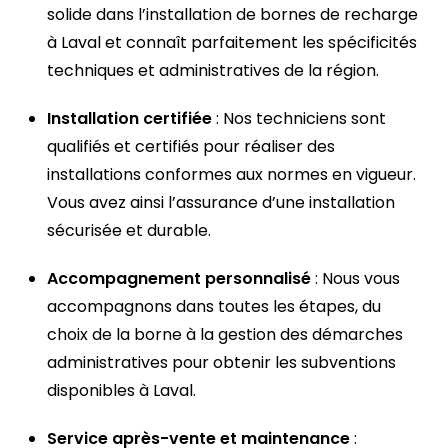
solide dans l’installation de bornes de recharge
à Laval et connaît parfaitement les spécificités
techniques et administratives de la région.
Installation certifiée
: Nos techniciens sont
qualifiés et certifiés pour réaliser des
installations conformes aux normes en vigueur.
Vous avez ainsi l’assurance d’une installation
sécurisée et durable.
Accompagnement personnalisé
: Nous vous
accompagnons dans toutes les étapes, du
choix de la borne à la gestion des démarches
administratives pour obtenir les subventions
disponibles à Laval.
Service après-vente et maintenance
: