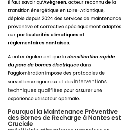
Il faut savoir qu’
Avégreen
, acteur reconnu de la
transition énergétique en Loire-Atlantique,
déploie depuis 2024 des services de maintenance
préventive et corrective spécifiquement adaptés
aux
particularités climatiques et
réglementaires nantaises
.
A noter également que la
densification rapide
du parc de bornes électriques
dans
l’agglomération impose des protocoles de
interventions
surveillance rigoureux et des
techniques qualifiées
pour assurer une
expérience utilisateur optimale.
Pourquoi la Maintenance Préventive
des Bornes de Recharge à Nantes est
Cruciale