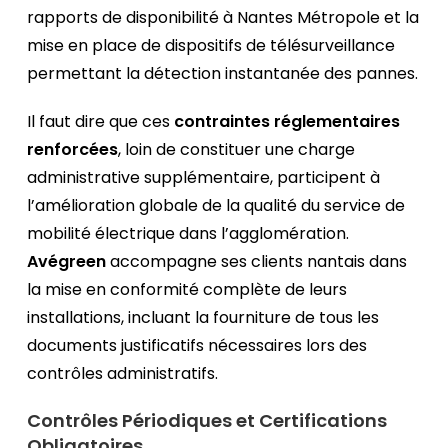
rapports de disponibilité à Nantes Métropole et la
mise en place de dispositifs de télésurveillance
permettant la détection instantanée des pannes.
Il faut dire que ces
contraintes réglementaires
renforcées
, loin de constituer une charge
administrative supplémentaire, participent à
l’amélioration globale de la qualité du service de
mobilité électrique dans l’agglomération.
Avégreen
accompagne ses clients nantais dans
la mise en conformité complète de leurs
installations, incluant la fourniture de tous les
documents justificatifs nécessaires lors des
contrôles administratifs.
Contrôles Périodiques et Certifications
Obligatoires