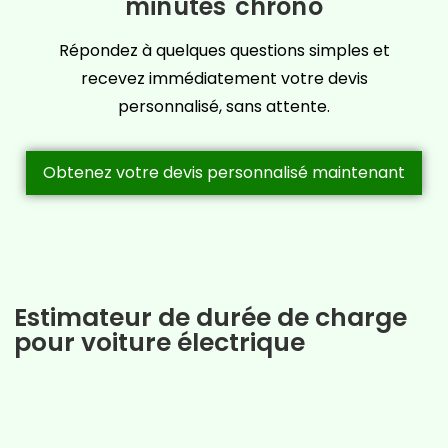
minutes chrono
Répondez à quelques questions simples et
recevez immédiatement votre devis
personnalisé, sans attente.
Obtenez votre devis personnalisé maintenant
Estimateur de durée de charge
pour voiture électrique