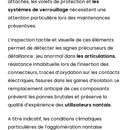
attachés, les volets de protection et
les
systèmes de verrouillage
nécessitent une
attention particulière lors des maintenances
préventives.
L’inspection tactile et visuelle de ces éléments
permet de détecter les signes précurseurs de
défaillance : jeu anormal dans
les articulations
,
résistance inhabituelle lors de l’insertion des
connecteurs, traces d’oxydation sur les contacts
électriques, fissures dans les gaines d’isolation. Le
remplacement anticipé de ces composants
prévient les pannes brutales et préserve la
qualité d’expérience des
utilisateurs nantais
.
A titre indicatif, les conditions climatiques
particulières de l’agglomération nantaise