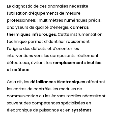
Le diagnostic de ces anomalies nécessite
l’utilisation d’équipements de mesure
professionnels : multimètres numériques précis,
analyseurs de qualité d’énergie,
caméras
thermiques infrarouges
. Cette instrumentation
technique permet d’identifier rapidement
l’origine des défauts et d’orienter les
interventions vers les composants réellement
défectueux, évitant les
remplacements inutiles
et coûteux
.
Cela dit, les
défaillances électroniques
affectant
les cartes de contrôle, les modules de
communication ou les écrans tactiles nécessitent
souvent des compétences spécialisées en
électronique de puissance et en
systèmes