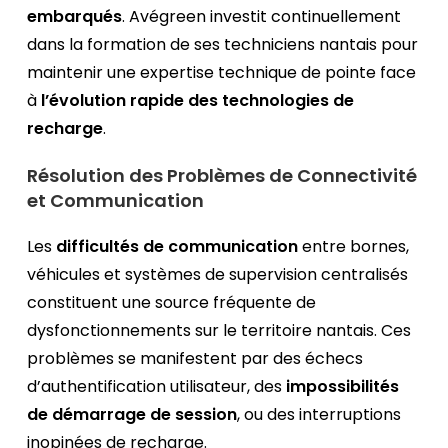
embarqués
. Avégreen investit continuellement
dans la formation de ses techniciens nantais pour
maintenir une expertise technique de pointe face
à
l’évolution rapide des technologies de
recharge
.
Résolution des Problèmes de Connectivité
et Communication
Les
difficultés de communication
entre bornes,
véhicules et systèmes de supervision centralisés
constituent une source fréquente de
dysfonctionnements sur le territoire nantais. Ces
problèmes se manifestent par des échecs
d’authentification utilisateur, des
impossibilités
de démarrage de session
, ou des interruptions
inopinées de recharge.