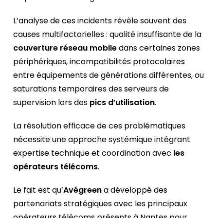
L’analyse de ces incidents révèle souvent des
causes multifactorielles : qualité insuffisante de la
couverture réseau mobile
dans certaines zones
périphériques, incompatibilités protocolaires
entre équipements de générations différentes, ou
saturations temporaires des serveurs de
supervision lors des
pics d’utilisation
.
La résolution efficace de ces problématiques
nécessite une approche systémique intégrant
expertise technique et coordination avec
les
opérateurs télécoms
.
Le fait est qu’
Avégreen
a développé des
partenariats stratégiques avec les principaux
opérateurs télécoms présents à Nantes pour