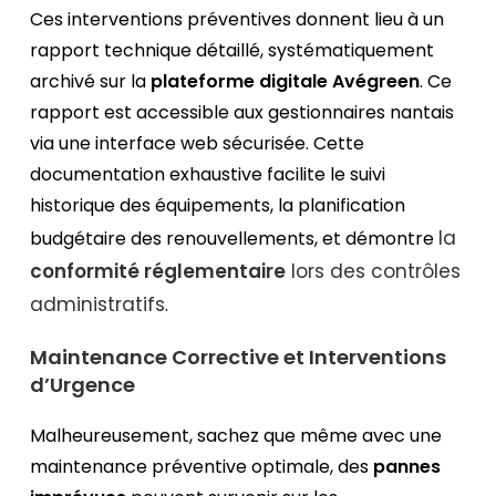
Ces interventions préventives donnent lieu à un
rapport technique détaillé, systématiquement
archivé sur la
plateforme digitale Avégreen
. Ce
rapport est accessible aux gestionnaires nantais
via une interface web sécurisée. Cette
documentation exhaustive facilite le suivi
historique des équipements, la planification
la
budgétaire des renouvellements, et démontre
conformité réglementaire
lors des contrôles
administratifs
.
Maintenance Corrective et Interventions
d’Urgence
Malheureusement, sachez que même avec une
maintenance préventive optimale, des
pannes