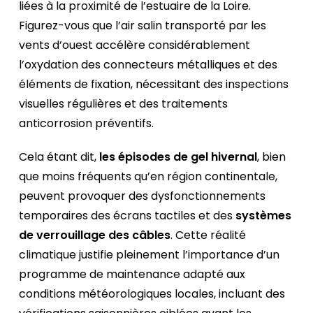
liées à la proximité de l’estuaire de la Loire.
Figurez-vous que l’air salin transporté par les
vents d’ouest accélère considérablement
l’oxydation des connecteurs métalliques et des
éléments de fixation, nécessitant des inspections
visuelles régulières et des traitements
anticorrosion préventifs.
Cela étant dit,
les épisodes de gel hivernal
, bien
que moins fréquents qu’en région continentale,
peuvent provoquer des dysfonctionnements
temporaires des écrans tactiles et des
systèmes
de verrouillage des câbles
. Cette réalité
climatique justifie pleinement l’importance d’un
programme de maintenance adapté aux
conditions météorologiques locales, incluant des