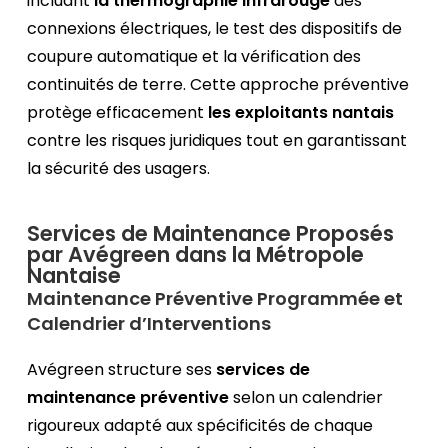
incluant
la thermographie infrarouge
des
connexions électriques, le test des dispositifs de
coupure automatique et la vérification des
continuités de terre. Cette approche préventive
protège efficacement
les exploitants nantais
contre les risques juridiques tout en garantissant
la sécurité des usagers.
Services de Maintenance Proposés
par Avégreen dans la Métropole
Nantaise
Maintenance Préventive Programmée et
Calendrier d’Interventions
Avégreen structure ses
services de
maintenance préventive
selon un calendrier
rigoureux adapté aux spécificités de chaque