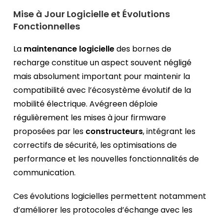
Mise à Jour Logicielle et Évolutions
Fonctionnelles
La
maintenance logicielle
des bornes de
recharge constitue un aspect souvent négligé
mais absolument important pour maintenir la
compatibilité avec l’écosystème évolutif de la
mobilité électrique. Avégreen déploie
régulièrement les mises à jour firmware
proposées par les
constructeurs
, intégrant les
correctifs de sécurité, les optimisations de
performance et les nouvelles fonctionnalités de
communication.
Ces évolutions logicielles permettent notamment
d’améliorer les protocoles d’échange avec les