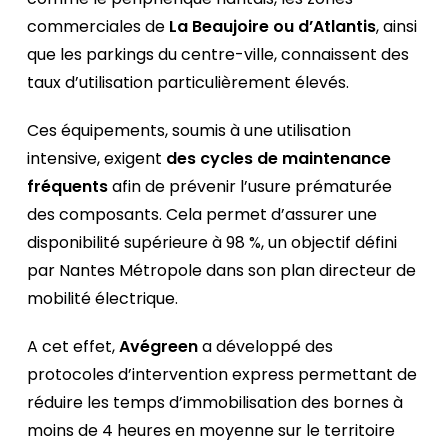
commerciales de
La Beaujoire ou d’Atlantis
, ainsi
que les parkings du centre-ville, connaissent des
taux d’utilisation particulièrement élevés.
Ces équipements, soumis à une utilisation
intensive, exigent
des cycles de maintenance
fréquents
afin de prévenir l’usure prématurée
des composants. Cela permet d’assurer une
disponibilité supérieure à 98 %, un objectif défini
par Nantes Métropole dans son plan directeur de
mobilité électrique.
A cet effet,
Avégreen
a développé des
protocoles d’intervention express permettant de
réduire les temps d’immobilisation des bornes à
moins de 4 heures en moyenne sur le territoire