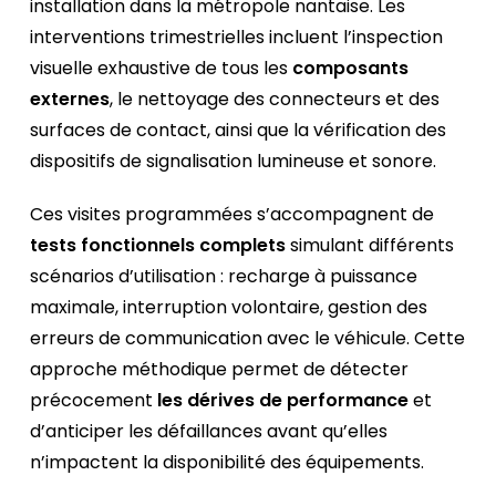
installation dans la métropole nantaise. Les
interventions trimestrielles incluent l’inspection
visuelle exhaustive de tous les
composants
externes
, le nettoyage des connecteurs et des
surfaces de contact, ainsi que la vérification des
dispositifs de signalisation lumineuse et sonore.
Ces visites programmées s’accompagnent de
tests fonctionnels complets
simulant différents
scénarios d’utilisation : recharge à puissance
maximale, interruption volontaire, gestion des
erreurs de communication avec le véhicule. Cette
approche méthodique permet de détecter
précocement
les dérives de performance
et
d’anticiper les défaillances avant qu’elles
n’impactent la disponibilité des équipements.