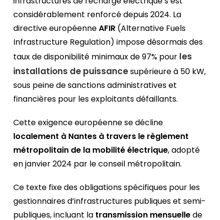
infrastructures de recharge électrique s’est
considérablement renforcé depuis 2024. La
directive européenne
AFIR
(Alternative Fuels
Infrastructure Regulation) impose désormais des
les
taux de disponibilité minimaux de 97% pour
installations de puissance
supérieure à 50 kW,
sous peine de sanctions administratives et
financières pour les exploitants défaillants.
Cette exigence européenne se décline
localement à Nantes à travers le règlement
métropolitain de la mobilité électrique
, adopté
en janvier 2024 par le conseil métropolitain.
Ce texte fixe des obligations spécifiques pour les
gestionnaires d’infrastructures publiques et semi-
publiques, incluant la
transmission mensuelle
de