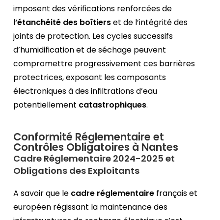
imposent des vérifications renforcées de
l’étanchéité des boîtiers
et de l’intégrité des
joints de protection. Les cycles successifs
d’humidification et de séchage peuvent
compromettre progressivement ces barrières
protectrices, exposant les composants
électroniques à des infiltrations d’eau
potentiellement
catastrophiques
.
Conformité Réglementaire et
Contrôles Obligatoires à Nantes
Cadre Réglementaire 2024-2025 et
Obligations des Exploitants
A savoir que le
cadre réglementaire
français et
européen régissant la maintenance des