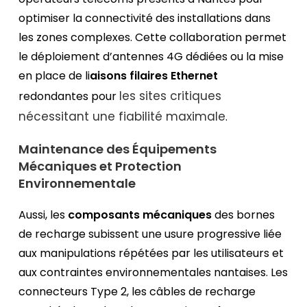
optimiser la connectivité des installations dans
les zones complexes. Cette collaboration permet
le déploiement d’antennes 4G dédiées ou la mise
en place de li
aisons filaires Ethernet
les sites critiques
redondantes pour
nécessitant une fiabilité maximale
.
Maintenance des Équipements
Mécaniques et Protection
Environnementale
Aussi, les
composants mécaniques
des bornes
de recharge subissent une usure progressive liée
aux manipulations répétées par les utilisateurs et
aux contraintes environnementales nantaises. Les
connecteurs Type 2, les câbles de recharge