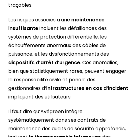
traçables.
Les risques associés à une
maintenance
insuffisante
incluent les défaillances des
systèmes de protection différentielle, les
échauffements anormaux des câbles de
puissance, et les dysfonctionnements des
dispositifs d’arrêt d’urgence
. Ces anomalies,
bien que statistiquement rares, peuvent engager
la responsabilité civile et pénale des
gestionnaires d’
infrastructures en cas d’incident
impliquant des utilisateurs.
Il faut dire qu’Avégreen intègre
systématiquement dans ses contrats de
maintenance des audits de sécurité approfondis,