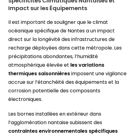
Spécificités Climatiques Nantaises et
Impact sur les Équipements
Il est important de souligner que le climat
océanique spécifique de Nantes a un impact
direct sur la longévité des infrastructures de
recharge déployées dans cette métropole. Les
précipitations abondantes, l’humidité
atmosphérique élevée et
les variations
thermiques saisonnières
imposent une vigilance
accrue sur l’étanchéité des équipements et la
corrosion potentielle des composants
électroniques.
Les bornes installées en extérieur dans
l’agglomération nantaise subissent des
contraintes environnementales spécifiques