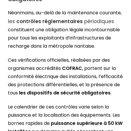
Néanmoins, au-delà de la maintenance courante,
les
contrôles réglementaires
périodiques
constituent une obligation légale incontournable
pour tous les exploitants d’infrastructures de
recharge dans la métropole nantaise.
Ces vérifications officielles, réalisées par des
organismes accrédités
COFRAC
, portent sur la
conformité électrique des installations, l’efficacité
des protections différentielles, et la présence de
tous
les dispositifs de sécurité obligatoires
.
Le calendrier de ces contrôles varie selon la
puissance et la localisation des équipements. Les
bornes rapides de
puissance supérieure à 50 kW