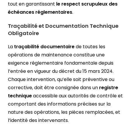
tout en garantissant
le respect scrupuleux des
échéances réglementaires
.
Traçabilité et Documentation Technique
Obligatoire
La
traçabilité documentaire
de toutes les
opérations de maintenance constitue une
exigence réglementaire fondamentale depuis
l’entrée en vigueur du décret du 15 mars 2024.
Chaque intervention, qu’elle soit préventive ou
corrective, doit être consignée dans un
registre
technique
accessible aux autorités de contrôle et
comportant des informations précises sur la
nature des opérations, les pièces remplacées, et
l’identité des intervenants.