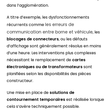
dans l’agglomération.
A titre d’exemple, les dysfonctionnements
les erreurs de
récurrents comme
communication entre borne et véhicule
, les
blocages de connecteurs
, ou les défauts
d’affichage sont généralement résolus en moins
d’une heure. Les interventions plus complexes
nécessitant le remplacement de
cartes
électroniques ou de transformateurs
sont
planifiées selon les disponibilités des pièces
constructeur.
Une mise en place de
solutions de
contournement temporaires
est réalisée lorsque
cela s’avère techniquement possible.