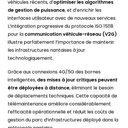
véhicules récents, d’
optimiser les algorithmes
de gestion de puissance
, et d’enrichir les
interfaces utilisateur avec de nouveaux services.
L’intégration progressive du protocole ISO 15118
pour la
communication véhicule-réseau (V2G)
illustre parfaitement l’importance de maintenir
les infrastructures nantaises à jour
technologiquement.
Grâce aux connexions 4G/5G des bornes
intelligentes,
des mises à jour critiques peuvent
être déployées à distance
, éliminant le besoin
de déplacements techniques. Cette capacité de
télémaintenance améliore considérablement
l’efficacité opérationnelle et réduit les coûts de
gestion du parc d’infrastructures déployé dans la
métropole nantaise.