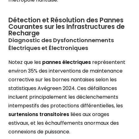
Détection et Résolution des Pannes
Courantes sur les Infrastructures de
Recharge
Diagnostic des Dysfonctionnements
Électriques et Électroniques
Notez que les
pannes électriques
représentent
environ 35% des interventions de maintenance
corrective sur les bornes nantaises selon les
statistiques Avégreen 2024. Ces défaillances
incluent principalement les déclenchements
intempestifs des protections différentielles, les
surtensions transitoires
liées aux orages
estivaux, et les échauffements anormaux des
connexions de puissance.