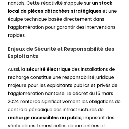
nantais. Cette réactivité s’appuie sur
un stock
local de pièces détachées stratégiques
et une
équipe technique basée directement dans
l’agglomération pour garantir des interventions
rapides.
Enjeux de Sécurité et Responsabilité des
Exploitants
Aussi, la
sécurité électrique
des installations de
recharge constitue une responsabilité juridique
majeure pour les exploitants publics et privés de
l’agglomération nantaise. Le décret du 15 mars
2024 renforce significativement les obligations de
contrôle périodique des infrastructures de
recharge accessibles au public
, imposant des
vérifications trimestrielles documentées et