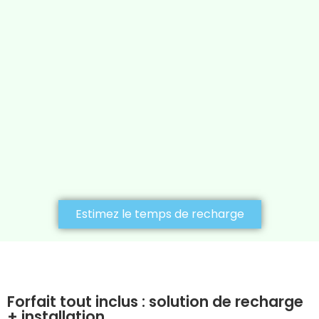
Estimez le temps de recharge
Forfait tout inclus : solution de recharge
+ installation