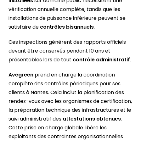
installées
sur domaine public nécessitent une
vérification annuelle complète, tandis que les
installations de puissance inférieure peuvent se
satisfaire de
contrôles bisannuels
.
Ces inspections génèrent des rapports officiels
devant être conservés pendant 10 ans et
présentables lors de tout
contrôle administratif
.
Avégreen
prend en charge la coordination
complète des contrôles périodiques pour ses
clients à Nantes. Cela inclut la planification des
rendez-vous avec les organismes de certification,
la préparation technique des infrastructures et le
suivi administratif des
attestations obtenues
.
Cette prise en charge globale libère les
exploitants des contraintes organisationnelles