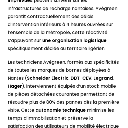
imprévues
peuvent survenir sur les
infrastructures de recharge nantaises. Avégreen
garantit contractuellement des délais
d’intervention inférieurs à 4 heures ouvrées sur
l’ensemble de la métropole, cette réactivité
s’appuyant sur
une organisation logistique
spécifiquement dédiée au territoire ligérien.
Les techniciens Avégreen, formés aux spécificités
de toutes les marques de bornes déployées à
Nantes (
Schneider Electric
,
DBT-CEV
,
Legrand
,
Hager
), interviennent équipés d’un stock mobile
de pièces détachées courantes permettant de
résoudre plus de 80% des pannes dès la première
visite. Cette
autonomie technique
minimise les
temps d’immobilisation et préserve la
satisfaction des utilisateurs de mobilité électrique