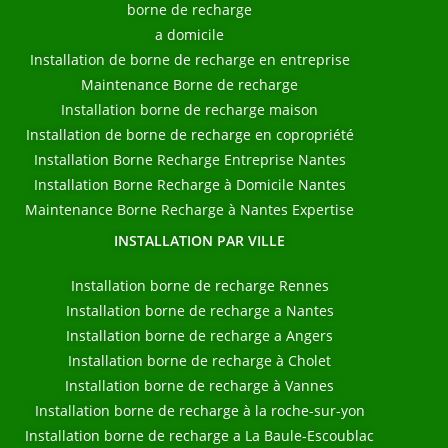
borne de recharge
a domicile
Installation de borne de recharge en entreprise
Maintenance Borne de recharge
Installation borne de recharge maison
Installation de borne de recharge en copropriété
Installation Borne Recharge Entreprise Nantes
Installation Borne Recharge à Domicile Nantes
Maintenance Borne Recharge à Nantes Expertise
INSTALLATION PAR VILLE
Installation borne de recharge Rennes
Installation borne de recharge a Nantes
Installation borne de recharge a Angers
Installation borne de recharge à Cholet
Installation borne de recharge à Vannes
Installation borne de recharge à la roche-sur-yon
Installation borne de recharge a La Baule-Escoublac