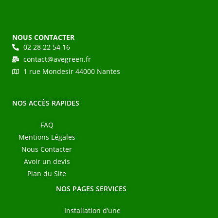
NOUS CONTACTER
02 28 22 54 16
contact@avegreen.fr
1 rue Mondesir 44000 Nantes
NOS ACCÈS RAPIDES
FAQ
Mentions Légales
Nous Contacter
Avoir un devis
Plan du Site
NOS PAGES SERVICES
Installation d’une