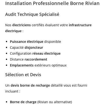
Installation Professionnelle Borne Rivian
Audit Technique Spécialisé
Nos
électriciens
certifiés évaluent votre
infrastructure
électrique
:
Puissance électrique
disponible
Capacité
disjoncteur
Configuration
réseau électrique
Distance
raccordement
Emplacements
extérieurs optimaux
Sélection et Devis
Un
devis borne de recharge
détaillé vous est fourni
incluant :
Borne de charge
(Rivian ou alternative)