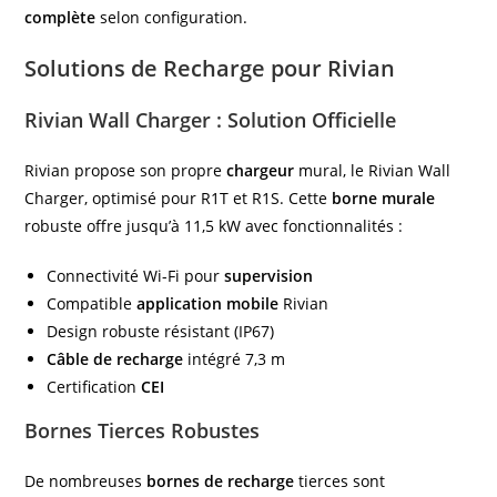
complète
selon configuration.
Solutions de Recharge pour Rivian
Rivian Wall Charger : Solution Officielle
Rivian propose son propre
chargeur
mural, le Rivian Wall
Charger, optimisé pour R1T et R1S. Cette
borne murale
robuste offre jusqu’à 11,5 kW avec fonctionnalités :
Connectivité Wi-Fi pour
supervision
Compatible
application mobile
Rivian
Design robuste résistant (IP67)
Câble de recharge
intégré 7,3 m
Certification
CEI
Bornes Tierces Robustes
De nombreuses
bornes de recharge
tierces sont