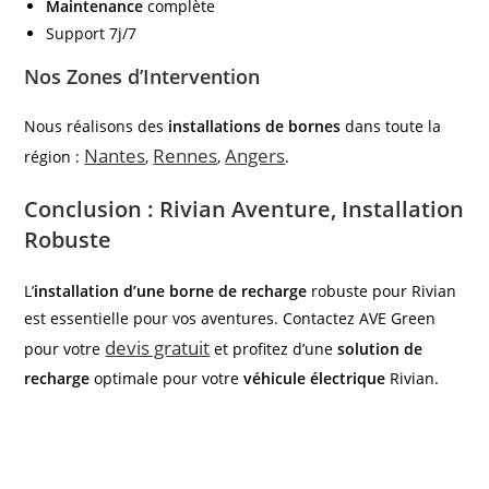
Maintenance
complète
Support 7j/7
Nos Zones d’Intervention
Nous réalisons des
installations de bornes
dans toute la
Nantes
Rennes
Angers
région :
,
,
.
Conclusion : Rivian Aventure, Installation
Robuste
L’
installation d’une borne de recharge
robuste pour Rivian
est essentielle pour vos aventures. Contactez AVE Green
devis gratuit
pour votre
et profitez d’une
solution de
recharge
optimale pour votre
véhicule électrique
Rivian.