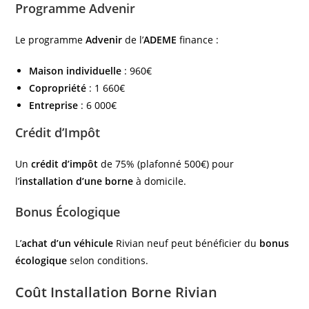
Programme Advenir
Le programme
Advenir
de l’
ADEME
finance :
Maison individuelle
: 960€
Copropriété
: 1 660€
Entreprise
: 6 000€
Crédit d’Impôt
Un
crédit d’impôt
de 75% (plafonné 500€) pour
l’
installation d’une borne
à domicile.
Bonus Écologique
L’
achat d’un véhicule
Rivian neuf peut bénéficier du
bonus
écologique
selon conditions.
Coût Installation Borne Rivian