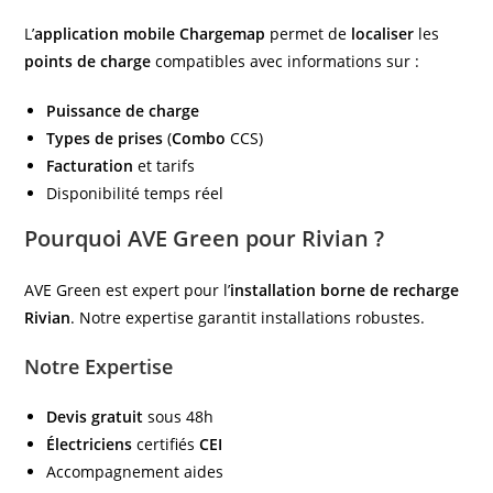
L’
application mobile
Chargemap
permet de
localiser
les
points de charge
compatibles avec informations sur :
Puissance de charge
Types de prises
(
Combo
CCS)
Facturation
et tarifs
Disponibilité temps réel
Pourquoi AVE Green pour Rivian ?
AVE Green est expert pour l’
installation borne de recharge
Rivian
. Notre expertise garantit installations robustes.
Notre Expertise
Devis gratuit
sous 48h
Électriciens
certifiés
CEI
Accompagnement aides