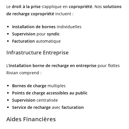
Le
droit à la prise
s’applique en
copropriété
. Nos
solutions
de recharge copropriété
incluent :
Installation de bornes
individuelles
Supervision
pour
syndic
Facturation
automatique
Infrastructure Entreprise
L’
installation borne de recharge en entreprise
pour flottes
Rivian comprend :
Bornes de charge
multiples
Points de charge
accessibles au public
Supervision
centralisée
Service de recharge
avec
facturation
Aides Financières