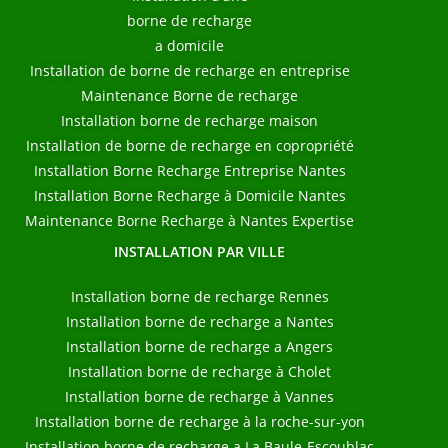
borne de recharge
a domicile
Installation de borne de recharge en entreprise
Maintenance Borne de recharge
Installation borne de recharge maison
Installation de borne de recharge en copropriété
Installation Borne Recharge Entreprise Nantes
Installation Borne Recharge à Domicile Nantes
Maintenance Borne Recharge à Nantes Expertise
INSTALLATION PAR VILLE
Installation borne de recharge Rennes
Installation borne de recharge a Nantes
Installation borne de recharge a Angers
Installation borne de recharge à Cholet
Installation borne de recharge à Vannes
Installation borne de recharge à la roche-sur-yon
Installation borne de recharge a La Baule-Escoublac