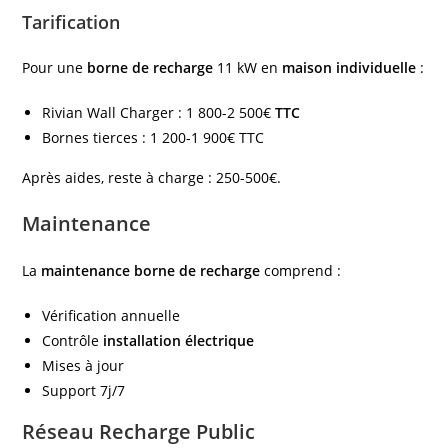
Tarification
Pour une
borne de recharge
11 kW en
maison individuelle
:
Rivian Wall Charger : 1 800-2 500€
TTC
Bornes tierces : 1 200-1 900€ TTC
Après aides, reste à charge : 250-500€.
Maintenance
La
maintenance borne de recharge
comprend :
Vérification annuelle
Contrôle
installation électrique
Mises à jour
Support 7j/7
Réseau Recharge Public