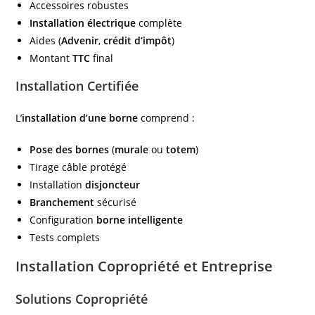
Accessoires robustes
Installation électrique
complète
Aides (
Advenir
,
crédit d’impôt
)
Montant
TTC
final
Installation Certifiée
L’
installation d’une borne
comprend :
Pose des bornes
(
murale
ou
totem
)
Tirage câble protégé
Installation
disjoncteur
Branchement
sécurisé
Configuration
borne intelligente
Tests complets
Installation Copropriété et Entreprise
Solutions Copropriété