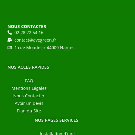
NOUS CONTACTER
02 28 22 54 16
contact@avegreen.fr
1 rue Mondesir 44000 Nantes
NOS ACCÈS RAPIDES
FAQ
Mentions Légales
Nous Contacter
Avoir un devis
Plan du Site
NOS PAGES SERVICES
Installation d’une