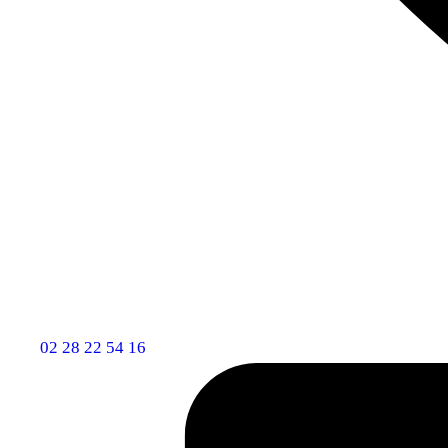
02 28 22 54 16