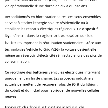
vie opérationnelle d’une durée de dix à quinze ans.
Reconditionnés en blocs stationnaires, ces sous-ensembles
servent à stocker l’énergie solaire résidentielle ou à
stabiliser les réseaux électriques régionaux. Ce
dispositif
le règlement européen sur les
légal s’inscrit dans
batteries
imposant la réutilisation stationnaire. Grâce aux
technologies Vehicle-to-Grid (V2G), la voiture devient elle-
même un réservoir d’électricité réinjectable lors des pics de
consommation.
Ce recyclage des
batteries véhicules électriques
intervient
uniquement en fin de chaîne. Les procédés industriels
actuels permettent de récupérer plus de 95 % du lithium,
du cobalt et du nickel pour fabriquer de nouvelles cellules
neuves.
Impact du froid et optimisation de