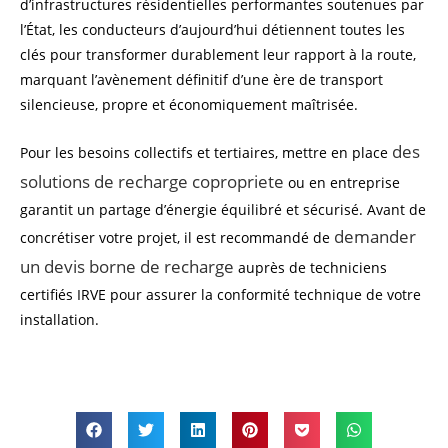
d’infrastructures résidentielles performantes soutenues par
l’État, les conducteurs d’aujourd’hui détiennent toutes les
clés pour transformer durablement leur rapport à la route,
marquant l’avènement définitif d’une ère de transport
silencieuse, propre et économiquement maîtrisée.
des
Pour les besoins collectifs et tertiaires, mettre en place
solutions de recharge copropriete
ou en entreprise
garantit un partage d’énergie équilibré et sécurisé. Avant de
demander
concrétiser votre projet, il est recommandé de
un devis borne de recharge
auprès de techniciens
certifiés IRVE pour assurer la conformité technique de votre
installation.