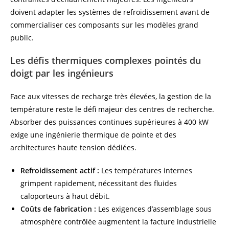
doivent adapter les systèmes de refroidissement avant de
commercialiser ces composants sur les modèles grand
public.
Les défis thermiques complexes pointés du
doigt par les ingénieurs
Face aux vitesses de recharge très élevées, la gestion de la
température reste le défi majeur des centres de recherche.
Absorber des puissances continues supérieures à 400 kW
exige une ingénierie thermique de pointe et des
architectures haute tension dédiées.
Refroidissement actif :
Les températures internes
grimpent rapidement, nécessitant des fluides
caloporteurs à haut débit.
Coûts de fabrication :
Les exigences d’assemblage sous
atmosphère contrôlée augmentent la facture industrielle