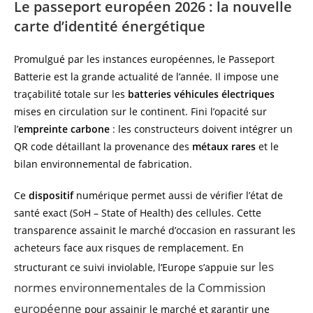
Le passeport européen 2026 : la nouvelle
carte d’identité énergétique
Promulgué par les instances européennes, le Passeport
Batterie est la grande actualité de l’année. Il impose une
traçabilité totale sur les
batteries véhicules électriques
mises en circulation sur le continent. Fini l’opacité sur
l’
empreinte carbone
: les constructeurs doivent intégrer un
QR code détaillant la provenance des
métaux rares
et le
bilan environnemental de fabrication.
Ce
dispositif
numérique permet aussi de vérifier l’état de
santé exact (SoH – State of Health) des cellules. Cette
transparence assainit le marché d’occasion en rassurant les
acheteurs face aux risques de remplacement. En
les
structurant ce suivi inviolable, l’Europe s’appuie sur
normes environnementales de la Commission
européenne
pour assainir le marché et garantir une