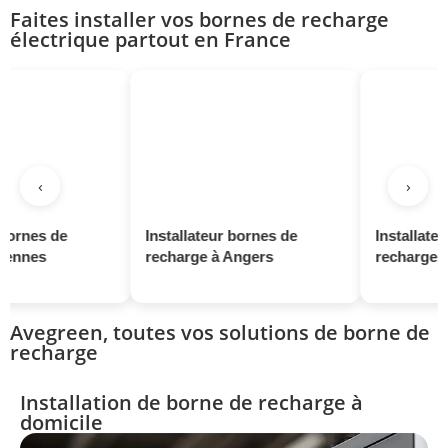
Faites installer vos bornes de recharge
électrique partout en France
‹
›
Installateur bornes de
Installateur bornes d
recharge à Angers
recharge à Saint-Naz
Avegreen, toutes vos solutions de borne de
recharge
Installation de borne de recharge à
domicile