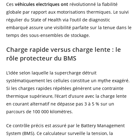
Ces
véhicules electriques ont
révolutionné la fiabilité
globale par rapport aux motorisations thermiques. Le suivi
régulier du State of Health via l’outil de diagnostic
embarqué assure une visibilité parfaite sur la tenue dans le
temps des sous-ensembles de stockage.
Charge rapide versus charge lente : le
rôle protecteur du BMS
L’idée selon laquelle la supercharge détruit
systématiquement les cellules constitue un mythe exagéré.
Si les charges rapides répétées génèrent une contrainte
thermique supérieure, l’écart d’usure avec la charge lente
en courant alternatif ne dépasse pas 3 à 5 % sur un
parcours de 100 000 kilomètres.
Ce contrôle précis est assuré par le Battery Management
System (BMS). Ce calculateur surveille la tension, la