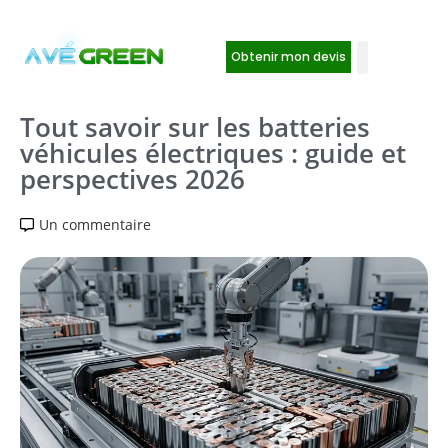
Obtenir mon devis
Tout savoir sur les batteries
véhicules électriques : guide et
perspectives 2026
Un commentaire