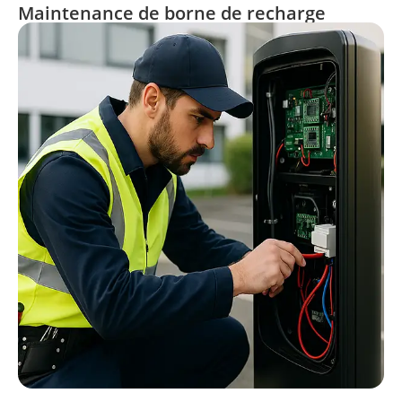
Maintenance de borne de recharge