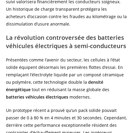
suivi valorisera financièrement les conducteurs soigneux.
Un historique de charge transparent protégera les
acheteurs d’occasion contre les fraudes au kilométrage ou la
dissimulation d’usure anormale.
La révolution controversée des batteries
véhicules électriques à semi-conducteurs
Présentées comme l’avenir du secteur, les cellules à l’état
solide équipent désormais les premières flottes d’essai. En
remplaçant l’électrolyte liquide par un composé céramique
ou polymère, cette technologie double la
densité
énergétique
tout en réduisant la masse globale des
batteries véhicules électriques
modernes.
Un prototype récent a prouvé qu’un pack solide pouvait
passer de 0 à 80 % en 4 minutes et 30 secondes. Cependant,
derrière cette performance exceptionnelle résident des
contraintes d’échauffement majeures. Les ingénieurs