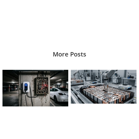
More Posts