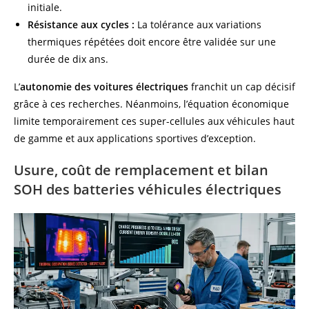
initiale.
Résistance aux cycles :
La tolérance aux variations
thermiques répétées doit encore être validée sur une
durée de dix ans.
L’
autonomie des voitures électriques
franchit un cap décisif
grâce à ces recherches. Néanmoins, l’équation économique
limite temporairement ces super-cellules aux véhicules haut
de gamme et aux applications sportives d’exception.
Usure, coût de remplacement et bilan
SOH des batteries véhicules électriques