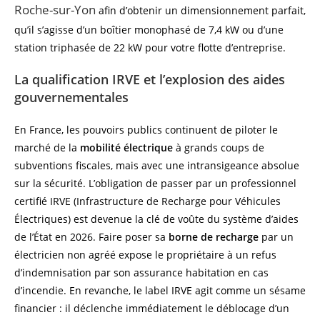
Roche-sur-Yon
afin d’obtenir un dimensionnement parfait,
qu’il s’agisse d’un boîtier monophasé de 7,4 kW ou d’une
station triphasée de 22 kW pour votre flotte d’entreprise.
La qualification IRVE et l’explosion des aides
gouvernementales
En France, les pouvoirs publics continuent de piloter le
marché de la
mobilité électrique
à grands coups de
subventions fiscales, mais avec une intransigeance absolue
sur la sécurité. L’obligation de passer par un professionnel
certifié IRVE (Infrastructure de Recharge pour Véhicules
Électriques) est devenue la clé de voûte du système d’aides
de l’État en 2026. Faire poser sa
borne de recharge
par un
électricien non agréé expose le propriétaire à un refus
d’indemnisation par son assurance habitation en cas
d’incendie. En revanche, le label IRVE agit comme un sésame
financier : il déclenche immédiatement le déblocage d’un