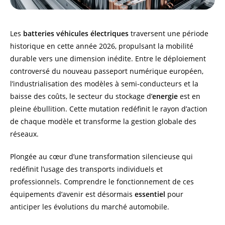
Les
batteries véhicules électriques
traversent une période
historique en cette année 2026, propulsant la mobilité
durable vers une dimension inédite. Entre le déploiement
controversé du nouveau passeport numérique européen,
l’industrialisation des modèles à semi-conducteurs et la
baisse des coûts, le secteur du stockage d’
energie
est en
pleine ébullition. Cette mutation redéfinit le rayon d’action
de chaque modèle et transforme la gestion globale des
réseaux.
Plongée au cœur d’une transformation silencieuse qui
redéfinit l’usage des transports individuels et
professionnels. Comprendre le fonctionnement de ces
équipements d’avenir est désormais
essentiel
pour
anticiper les évolutions du marché automobile.