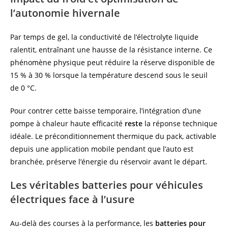
l’autonomie hivernale
Par temps de gel, la conductivité de l’électrolyte liquide
ralentit, entraînant une hausse de la résistance interne. Ce
phénomène physique peut réduire la réserve disponible de
15 % à 30 % lorsque la température descend sous le seuil
de 0 °C.
Pour contrer cette baisse temporaire, l’intégration d’une
pompe à chaleur haute efficacité
reste
la réponse technique
idéale. Le préconditionnement thermique du pack, activable
depuis une application mobile pendant que l’auto est
branchée, préserve l’énergie du réservoir avant le départ.
Les véritables batteries pour véhicules
électriques face à l’usure
Au-delà des courses à la performance, les
batteries pour