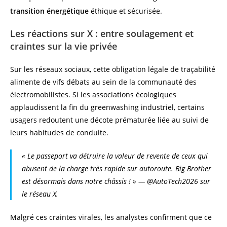
transition énergétique
éthique et sécurisée.
Les réactions sur X : entre soulagement et
craintes sur la vie privée
Sur les réseaux sociaux, cette obligation légale de traçabilité
alimente de vifs débats au sein de la communauté des
électromobilistes. Si les associations écologiques
applaudissent la fin du greenwashing industriel, certains
usagers redoutent une décote prématurée liée au suivi de
leurs habitudes de conduite.
« Le passeport va détruire la valeur de revente de ceux qui
abusent de la charge très rapide sur autoroute. Big Brother
est désormais dans notre châssis ! » — @AutoTech2026 sur
le réseau X.
Malgré ces craintes virales, les analystes confirment que ce