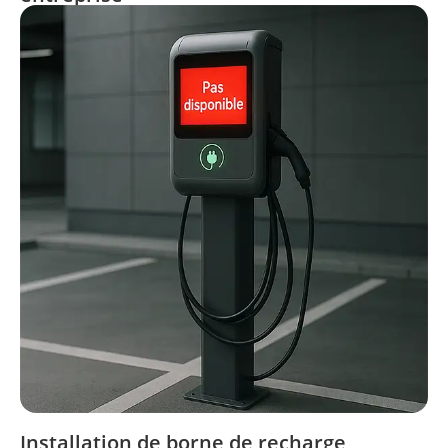
Installation de borne de recharge