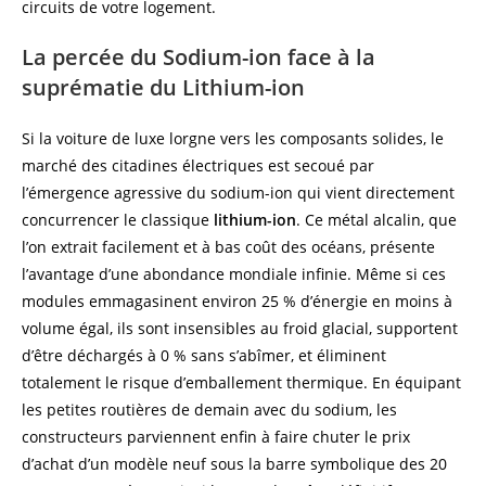
circuits de votre logement.
La percée du Sodium-ion face à la
suprématie du Lithium-ion
Si la voiture de luxe lorgne vers les composants solides, le
marché des citadines électriques est secoué par
l’émergence agressive du sodium-ion qui vient directement
concurrencer le classique
lithium-ion
. Ce métal alcalin, que
l’on extrait facilement et à bas coût des océans, présente
l’avantage d’une abondance mondiale infinie. Même si ces
modules emmagasinent environ 25 % d’énergie en moins à
volume égal, ils sont insensibles au froid glacial, supportent
d’être déchargés à 0 % sans s’abîmer, et éliminent
totalement le risque d’emballement thermique. En équipant
les petites routières de demain avec du sodium, les
constructeurs parviennent enfin à faire chuter le prix
d’achat d’un modèle neuf sous la barre symbolique des 20