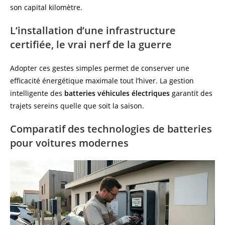
son capital kilomètre.
L’installation d’une infrastructure
certifiée, le vrai nerf de la guerre
Adopter ces gestes simples permet de conserver une
efficacité énergétique maximale tout l’hiver. La gestion
intelligente des
batteries véhicules électriques
garantit des
trajets sereins quelle que soit la saison.
Comparatif des technologies de batteries
pour voitures modernes