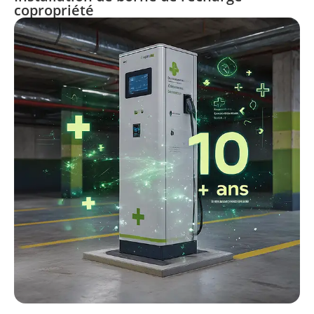
copropriété