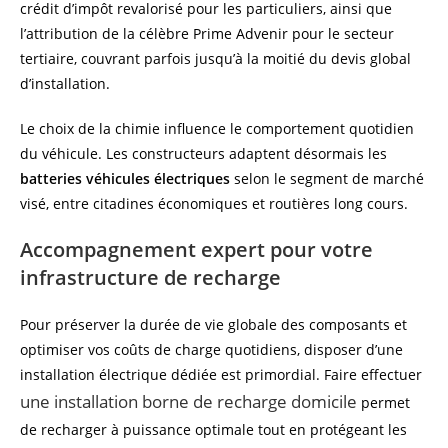
crédit d’impôt revalorisé pour les particuliers, ainsi que
l’attribution de la célèbre Prime Advenir pour le secteur
tertiaire, couvrant parfois jusqu’à la moitié du devis global
d’installation.
Le choix de la chimie influence le comportement quotidien
du véhicule. Les constructeurs adaptent désormais les
batteries véhicules électriques
selon le segment de marché
visé, entre citadines économiques et routières long cours.
Accompagnement expert pour votre
infrastructure de recharge
Pour préserver la durée de vie globale des composants et
optimiser vos coûts de charge quotidiens, disposer d’une
installation électrique dédiée est primordial. Faire effectuer
une installation borne de recharge domicile
permet
de recharger à puissance optimale tout en protégeant les