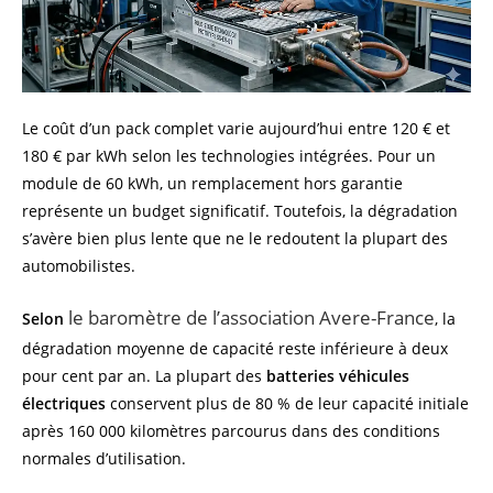
Le coût d’un pack complet varie aujourd’hui entre 120 € et
180 € par kWh selon les technologies intégrées. Pour un
module de 60 kWh, un remplacement hors garantie
représente un budget significatif. Toutefois, la dégradation
s’avère bien plus lente que ne le redoutent la plupart des
automobilistes.
le baromètre de l’association Avere-France
Selon
, la
dégradation moyenne de capacité reste inférieure à deux
pour cent par an. La plupart des
batteries véhicules
électriques
conservent plus de 80 % de leur capacité initiale
après 160 000 kilomètres parcourus dans des conditions
normales d’utilisation.