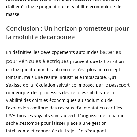
d’allier écologie pragmatique et viabilité économique de
masse.
Conclusion : Un horizon prometteur pour
la mobilité décarbonée
batteries
En définitive, les développements autour des
pour véhicules électriques
prouvent que la transition
écologique du monde automobile n’est plus un concept
lointain, mais une réalité industrielle implacable. Qu’il
s’agisse de la régulation salvatrice imposée par le passeport
numérique, des prouesses des cellules solides, de la
viabilité des chimies économiques au sodium ou de
l’expansion continue des réseaux d’alimentation certifiés
IRVE, tous les voyants sont au vert. L’angoisse de la panne
sèche s’estompe pour laisser place à une gestion
intelligente et connectée du trajet. En s’équipant