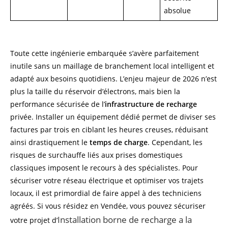
absolue
Toute cette ingénierie embarquée s’avère parfaitement
inutile sans un maillage de branchement local intelligent et
adapté aux besoins quotidiens. L’enjeu majeur de 2026 n’est
plus la taille du réservoir d’électrons, mais bien la
performance sécurisée de l’
infrastructure de recharge
privée. Installer un équipement dédié permet de diviser ses
factures par trois en ciblant les heures creuses, réduisant
ainsi drastiquement le
temps de charge
. Cependant, les
risques de surchauffe liés aux prises domestiques
classiques imposent le recours à des spécialistes. Pour
sécuriser votre réseau électrique et optimiser vos trajets
locaux, il est primordial de faire appel à des techniciens
agréés. Si vous résidez en Vendée, vous pouvez sécuriser
Installation borne de recharge a la
votre projet d’