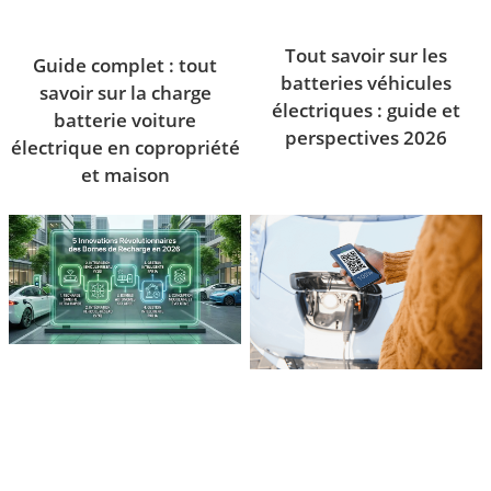
Tout savoir sur les
Guide complet : tout
batteries véhicules
savoir sur la charge
électriques : guide et
batterie voiture
perspectives 2026
électrique en copropriété
et maison