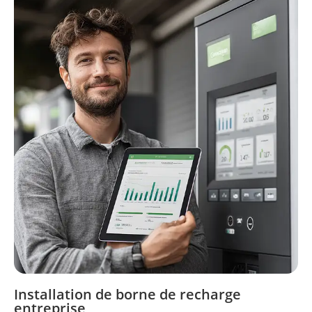
Installation de borne de recharge
entreprise