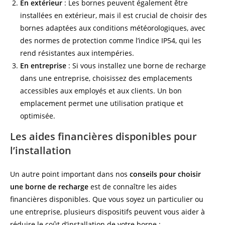
En extérieur
: Les bornes peuvent également être
installées en extérieur, mais il est crucial de choisir des
bornes adaptées aux conditions météorologiques, avec
des normes de protection comme l’indice IP54, qui les
rend résistantes aux intempéries.
En entreprise
: Si vous installez une borne de recharge
dans une entreprise, choisissez des emplacements
accessibles aux employés et aux clients. Un bon
emplacement permet une utilisation pratique et
optimisée.
Les aides financières disponibles pour
l’installation
Un autre point important dans nos
conseils pour choisir
une borne de recharge
est de connaître les aides
financières disponibles. Que vous soyez un particulier ou
une entreprise, plusieurs dispositifs peuvent vous aider à
réduire le coût d’installation de votre borne :