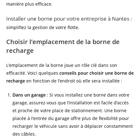
manière plus efficace.
Installer une borne pour votre entreprise à Nantes
:
simplifiez la gestion de votre flotte.
Choisir l’emplacement de la borne de
recharge
L’emplacement de la borne joue un rôle clé dans son
efficacité. Voici quelques
conseils pour choisir une borne de
recharge
en fonction de l’endroit où elle sera installée :
Dans un garage
: Si vous installez une borne dans votre
garage, assurez-vous que l’installation est facile d’accès
et proche de votre place de stationnement. Une borne
placée à l’entrée du garage offre plus de flexibilité pour
recharger le véhicule sans avoir à déplacer constamment
des câbles.