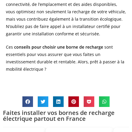
connectivité, de l’emplacement et des aides disponibles,
vous optimisez non seulement la recharge de votre véhicule,
mais vous contribuez également à la transition écologique.
N’oubliez pas de faire appel à un installateur certifié pour
garantir une installation conforme et sécurisée.
Ces
conseils pour choisir une borne de recharge
sont
essentiels pour vous assurer que vous faites un
investissement durable et rentable. Alors, prêt à passer à la
mobilité électrique ?
Faites installer vos bornes de recharge
électrique partout en France