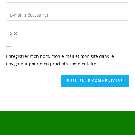
Enregistrer mon nom, mon e-mail et mon site dans le
navigateur pour mon prochain commentaire.