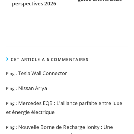
perspectives 2026
CET ARTICLE A 6 COMMENTAIRES
Tesla Wall Connector
Ping :
Nissan Ariya
Ping :
Mercedes EQB : L'alliance parfaite entre luxe
Ping :
et énergie électrique
Nouvelle Borne de Recharge Ionity : Une
Ping :