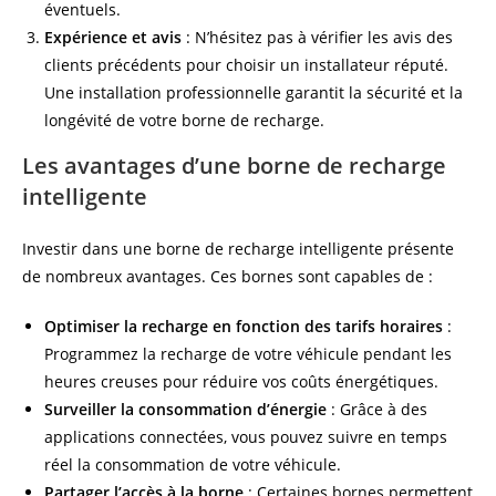
éventuels.
Expérience et avis
: N’hésitez pas à vérifier les avis des
clients précédents pour choisir un installateur réputé.
Une installation professionnelle garantit la sécurité et la
longévité de votre borne de recharge.
Les avantages d’une borne de recharge
intelligente
Investir dans une borne de recharge intelligente présente
de nombreux avantages. Ces bornes sont capables de :
Optimiser la recharge en fonction des tarifs horaires
:
Programmez la recharge de votre véhicule pendant les
heures creuses pour réduire vos coûts énergétiques.
Surveiller la consommation d’énergie
: Grâce à des
applications connectées, vous pouvez suivre en temps
réel la consommation de votre véhicule.
Partager l’accès à la borne
: Certaines bornes permettent