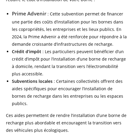
Prime Advenir
: Cette subvention permet de financer
une partie des coûts d’installation pour les bornes dans
les copropriétés, les entreprises et les lieux publics. En
2024, la Prime Advenir a été renforcée pour répondre à la
demande croissante d’infrastructures de recharge.
Crédit d’impôt
: Les particuliers peuvent bénéficier d’un
crédit d’impôt pour l’installation d’une borne de recharge
à domicile, rendant la transition vers l’électromobilité
plus accessible.
Subventions locales
: Certaines collectivités offrent des
aides spécifiques pour encourager l’installation de
bornes de recharge dans les entreprises ou les espaces
publics.
Ces aides permettent de rendre l’installation d’une borne de
recharge plus abordable et encouragent la transition vers
des véhicules plus écologiques.