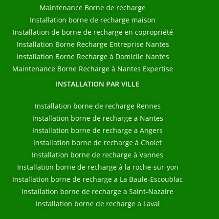
Maintenance Borne de recharge
Installation borne de recharge maison
Installation de borne de recharge en copropriété
Installation Borne Recharge Entreprise Nantes
Installation Borne Recharge à Domicile Nantes
Maintenance Borne Recharge à Nantes Expertise
INSTALLATION PAR VILLE
Installation borne de recharge Rennes
Installation borne de recharge a Nantes
Installation borne de recharge a Angers
Installation borne de recharge à Cholet
Installation borne de recharge à Vannes
Installation borne de recharge à la roche-sur-yon
Installation borne de recharge a La Baule-Escoublac
Installation borne de recharge a Saint-Nazaire
Installation borne de recharge a Laval