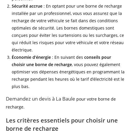
Sécurité accrue
: En optant pour une borne de recharge
installée par un professionnel, vous vous assurez que la
recharge de votre véhicule se fait dans des conditions
optimales de sécurité. Les bornes domestiques sont
conçues pour éviter les surtensions ou les surcharges, ce
qui réduit les risques pour votre véhicule et votre réseau
électrique.
Économie d’énergie
: En suivant des
conseils pour
choisir une borne de recharge
, vous pouvez également
optimiser vos dépenses énergétiques en programmant la
recharge pendant les heures où le tarif d’électricité est le
plus bas.
Demandez un devis à La Baule
pour votre borne de
recharge.
Les critères essentiels pour choisir une
borne de recharge