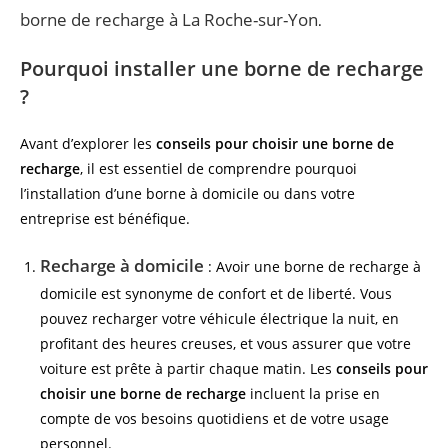
borne de recharge à La Roche-sur-Yon
.
Pourquoi installer une borne de recharge
?
Avant d’explorer les
conseils pour choisir une borne de
recharge
, il est essentiel de comprendre pourquoi
l’installation d’une borne à domicile ou dans votre
entreprise est bénéfique.
Recharge à domicile
: Avoir une borne de recharge à
domicile est synonyme de confort et de liberté. Vous
pouvez recharger votre véhicule électrique la nuit, en
profitant des heures creuses, et vous assurer que votre
voiture est prête à partir chaque matin. Les
conseils pour
choisir une borne de recharge
incluent la prise en
compte de vos besoins quotidiens et de votre usage
personnel.