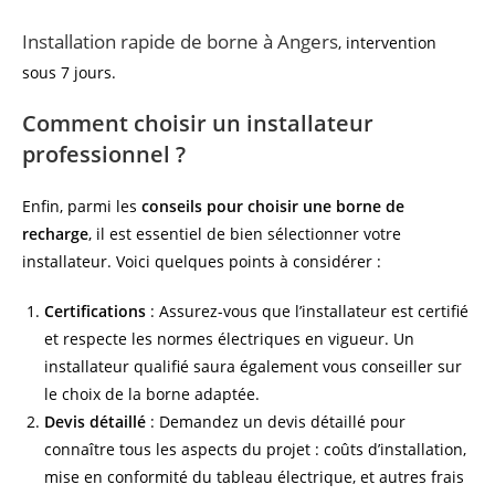
Installation rapide de borne à Angers
, intervention
sous 7 jours.
Comment choisir un installateur
professionnel ?
Enfin, parmi les
conseils pour choisir une borne de
recharge
, il est essentiel de bien sélectionner votre
installateur. Voici quelques points à considérer :
Certifications
: Assurez-vous que l’installateur est certifié
et respecte les normes électriques en vigueur. Un
installateur qualifié saura également vous conseiller sur
le choix de la borne adaptée.
Devis détaillé
: Demandez un devis détaillé pour
connaître tous les aspects du projet : coûts d’installation,
mise en conformité du tableau électrique, et autres frais