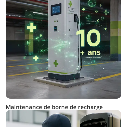
Maintenance de borne de recharge