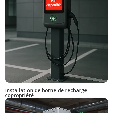
Installation de borne de recharge
copropriété