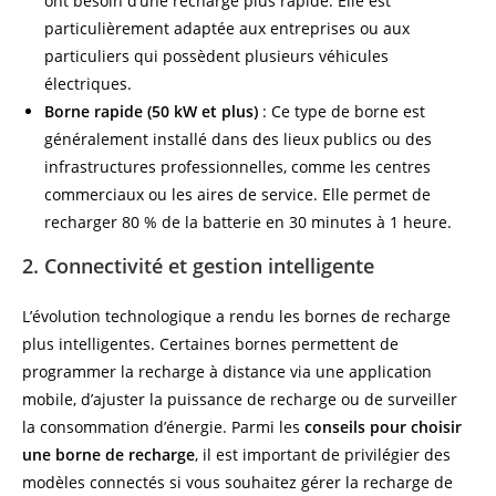
ont besoin d’une recharge plus rapide. Elle est
particulièrement adaptée aux entreprises ou aux
particuliers qui possèdent plusieurs véhicules
électriques.
Borne rapide (50 kW et plus)
: Ce type de borne est
généralement installé dans des lieux publics ou des
infrastructures professionnelles, comme les centres
commerciaux ou les aires de service. Elle permet de
recharger 80 % de la batterie en 30 minutes à 1 heure.
2. Connectivité et gestion intelligente
L’évolution technologique a rendu les bornes de recharge
plus intelligentes. Certaines bornes permettent de
programmer la recharge à distance via une application
mobile, d’ajuster la puissance de recharge ou de surveiller
la consommation d’énergie. Parmi les
conseils pour choisir
une borne de recharge
, il est important de privilégier des
modèles connectés si vous souhaitez gérer la recharge de