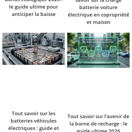
le guide ultime pour
batterie voiture
anticiper la baisse
électrique en copropriété
et maison
Tout savoir sur les
Tout savoir sur l’avenir de
batteries véhicules
la borne de recharge : le
électriques : guide et
guide ultime 2026