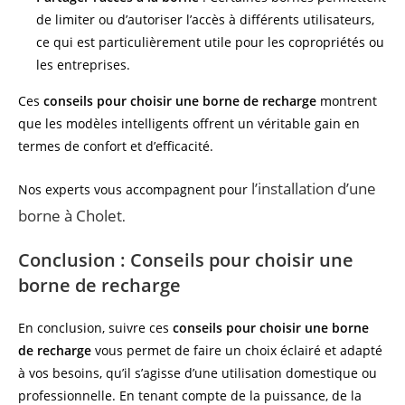
de limiter ou d’autoriser l’accès à différents utilisateurs,
ce qui est particulièrement utile pour les copropriétés ou
les entreprises.
Ces
conseils pour choisir une borne de recharge
montrent
que les modèles intelligents offrent un véritable gain en
termes de confort et d’efficacité.
l’installation d’une
Nos experts vous accompagnent pour
borne à Cholet
.
Conclusion : Conseils pour choisir une
borne de recharge
En conclusion, suivre ces
conseils pour choisir une borne
de recharge
vous permet de faire un choix éclairé et adapté
à vos besoins, qu’il s’agisse d’une utilisation domestique ou
professionnelle. En tenant compte de la puissance, de la