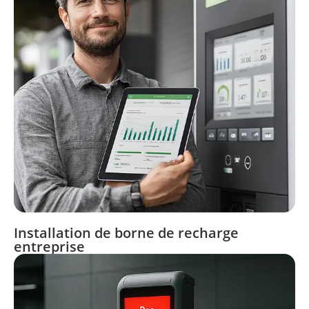
Installation de borne de recharge
entreprise