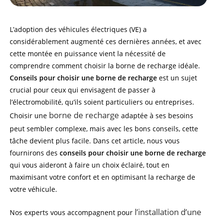
L’adoption des véhicules électriques (VE) a
considérablement augmenté ces dernières années, et avec
cette montée en puissance vient la nécessité de
comprendre comment choisir la borne de recharge idéale.
Conseils pour choisir une borne de recharge
est un sujet
crucial pour ceux qui envisagent de passer à
l’électromobilité, qu’ils soient particuliers ou entreprises.
borne de recharge
Choisir une
adaptée à ses besoins
peut sembler complexe, mais avec les bons conseils, cette
tâche devient plus facile. Dans cet article, nous vous
fournirons des
conseils pour choisir une borne de recharge
qui vous aideront à faire un choix éclairé, tout en
maximisant votre confort et en optimisant la recharge de
votre véhicule.
l’installation d’une
Nos experts vous accompagnent pour