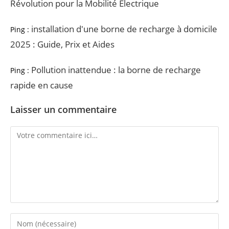
Révolution pour la Mobilité Électrique
installation d'une borne de recharge à domicile
Ping :
2025 : Guide, Prix et Aides
Pollution inattendue : la borne de recharge
Ping :
rapide en cause
Laisser un commentaire