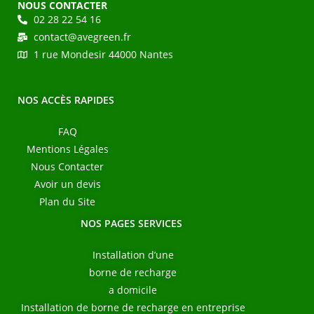
NOUS CONTACTER
02 28 22 54 16
contact@avegreen.fr
1 rue Mondesir 44000 Nantes
NOS ACCÈS RAPIDES
FAQ
Mentions Légales
Nous Contacter
Avoir un devis
Plan du Site
NOS PAGES SERVICES
Installation d’une
borne de recharge
a domicile
Installation de borne de recharge en entreprise