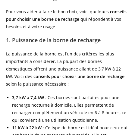
Pour vous aider à faire le bon choix, voici quelques
conseils
pour choisir une borne de recharge
qui répondent à vos
besoins et à votre usage :
1. Puissance de la borne de recharge
La puissance de la borne est l’un des critères les plus
importants à considérer. La plupart des bornes
domestiques offrent une puissance allant de 3,7 kW à 22
kW. Voici des
conseils pour choisir une borne de recharge
selon la puissance nécessaire :
3,7 kW à 7,4 kW
: Ces bornes sont parfaites pour une
recharge nocturne à domicile. Elles permettent de
recharger complètement un véhicule en 6 à 8 heures, ce
qui convient à une utilisation quotidienne.
11 kW à 22 kW
: Ce type de borne est idéal pour ceux qui