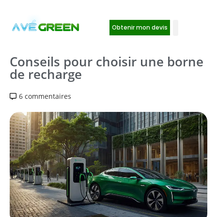
Obtenir mon devis
Conseils pour choisir une borne
de recharge
6 commentaires