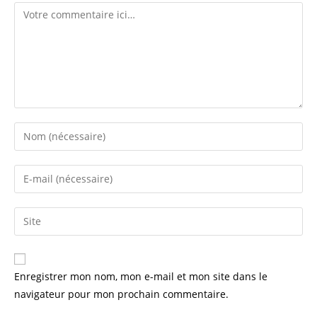
Enregistrer mon nom, mon e-mail et mon site dans le
navigateur pour mon prochain commentaire.