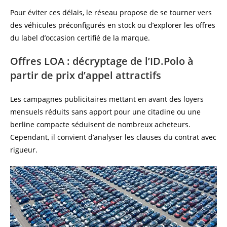
Pour éviter ces délais, le réseau propose de se tourner vers
des véhicules préconfigurés en stock ou d’explorer les offres
du label d’occasion certifié de la marque.
Offres LOA : décryptage de l’ID.Polo à
partir de prix d’appel attractifs
Les campagnes publicitaires mettant en avant des loyers
mensuels réduits sans apport pour une citadine ou une
berline compacte séduisent de nombreux acheteurs.
Cependant, il convient d’analyser les clauses du contrat avec
rigueur.