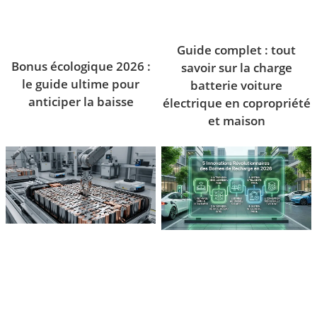
Guide complet : tout
Bonus écologique 2026 :
savoir sur la charge
le guide ultime pour
batterie voiture
anticiper la baisse
électrique en copropriété
et maison