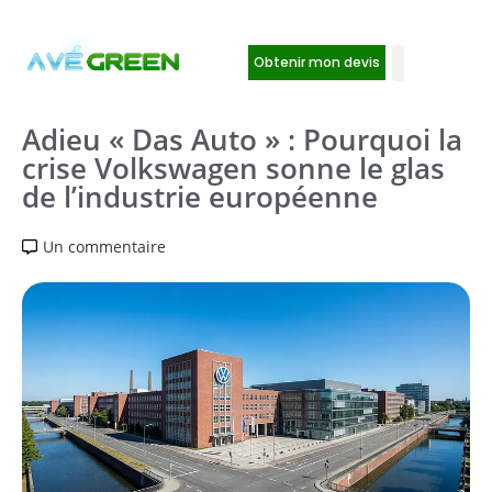
Obtenir mon devis
Adieu « Das Auto » : Pourquoi la
crise Volkswagen sonne le glas
de l’industrie européenne
Un commentaire