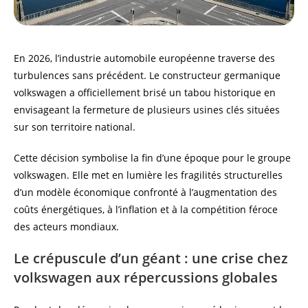
En 2026, l’industrie automobile européenne traverse des
turbulences sans précédent. Le constructeur germanique
volkswagen a officiellement brisé un tabou historique en
envisageant la fermeture de plusieurs usines clés situées
sur son territoire national.
Cette décision symbolise la fin d’une époque pour le groupe
volkswagen. Elle met en lumière les fragilités structurelles
d’un modèle économique confronté à l’augmentation des
coûts énergétiques, à l’inflation et à la compétition féroce
des acteurs mondiaux.
Le crépuscule d’un géant : une crise chez
volkswagen aux répercussions globales