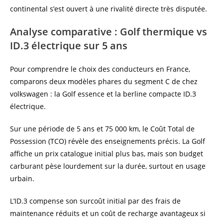
continental s’est ouvert à une rivalité directe très disputée.
Analyse comparative : Golf thermique vs
ID.3 électrique sur 5 ans
Pour comprendre le choix des conducteurs en France,
comparons deux modèles phares du segment C de chez
volkswagen : la Golf essence et la berline compacte ID.3
électrique.
Sur une période de 5 ans et 75 000 km, le Coût Total de
Possession (TCO) révèle des enseignements précis. La Golf
affiche un prix catalogue initial plus bas, mais son budget
carburant pèse lourdement sur la durée, surtout en usage
urbain.
L’ID.3 compense son surcoût initial par des frais de
maintenance réduits et un coût de recharge avantageux si