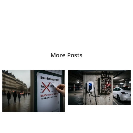
More Posts