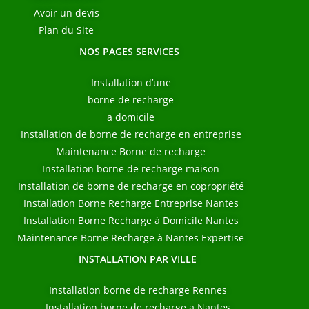
Avoir un devis
Plan du Site
NOS PAGES SERVICES
Installation d’une
borne de recharge
a domicile
Installation de borne de recharge en entreprise
Maintenance Borne de recharge
Installation borne de recharge maison
Installation de borne de recharge en copropriété
Installation Borne Recharge Entreprise Nantes
Installation Borne Recharge à Domicile Nantes
Maintenance Borne Recharge à Nantes Expertise
INSTALLATION PAR VILLE
Installation borne de recharge Rennes
Installation borne de recharge a Nantes