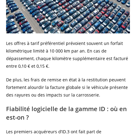
Les offres à tarif préférentiel prévoient souvent un forfait
kilométrique limité à 10 000 km par an. En cas de
dépassement, chaque kilomètre supplémentaire est facturé
entre 0,10 € et 0,15 €.
De plus, les frais de remise en état à la restitution peuvent
fortement alourdir la facture globale si le véhicule présente
des rayures ou des impacts sur la carrosserie.
Fiabilité logicielle de la gamme ID : où en
est-on ?
Les premiers acquéreurs d’ID.3 ont fait part de