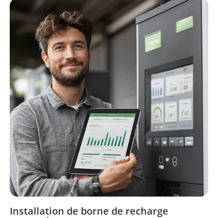
Installation de borne de recharge