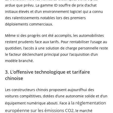
ardue que prévu. La gamme ID souffre de prix d’achat
initiaux élevés et d’un environnement logiciel qui a connu
des ralentissements notables lors des premiers
déploiements commerciaux.
Même si des progrès ont été accomplis, les automobilistes
restent prudents face aux tarifs. Pour rentabiliser l’usage au
quotidien, l’accès à une solution de charge personnelle reste
le facteur déclenchant principal pour l’acquisition d’un
modèle branché.
3. L’offensive technologique et tarifaire
chinoise
Les constructeurs chinois proposent aujourd’hui des
voitures compétitives, dotées d’une autonomie solide et d’un
la réglementation
équipement numérique abouti. Face à
européenne sur les émissions CO2
, le marché