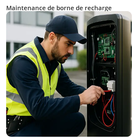
Maintenance de borne de recharge