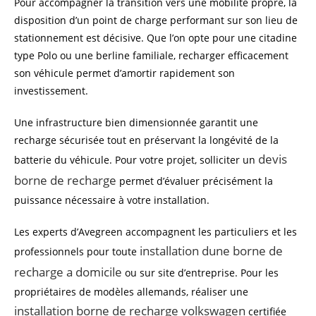
Pour accompagner la transition vers une mobilité propre, la
disposition d’un point de charge performant sur son lieu de
stationnement est décisive. Que l’on opte pour une citadine
type Polo ou une berline familiale, recharger efficacement
son véhicule permet d’amortir rapidement son
investissement.
Une infrastructure bien dimensionnée garantit une
recharge sécurisée tout en préservant la longévité de la
devis
batterie du véhicule. Pour votre projet, solliciter un
borne de recharge
permet d’évaluer précisément la
puissance nécessaire à votre installation.
Les experts d’Avegreen accompagnent les particuliers et les
installation dune borne de
professionnels pour toute
recharge a domicile
ou sur site d’entreprise. Pour les
propriétaires de modèles allemands, réaliser une
installation borne de recharge volkswagen
certifiée