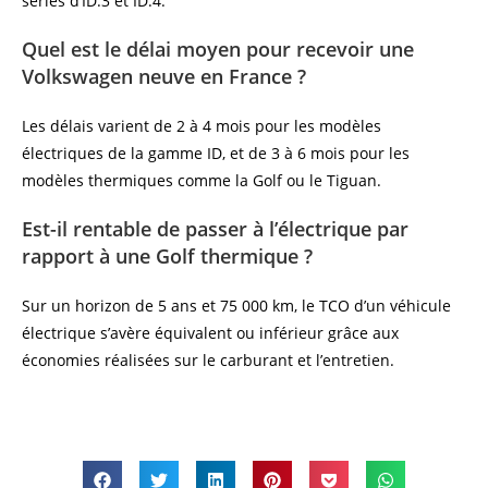
séries d’ID.3 et ID.4.
Quel est le délai moyen pour recevoir une
Volkswagen neuve en France ?
Les délais varient de 2 à 4 mois pour les modèles
électriques de la gamme ID, et de 3 à 6 mois pour les
modèles thermiques comme la Golf ou le Tiguan.
Est-il rentable de passer à l’électrique par
rapport à une Golf thermique ?
Sur un horizon de 5 ans et 75 000 km, le TCO d’un véhicule
électrique s’avère équivalent ou inférieur grâce aux
économies réalisées sur le carburant et l’entretien.