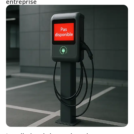
entreprise