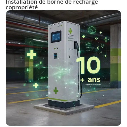
Installation de borne de recharge
copropriété