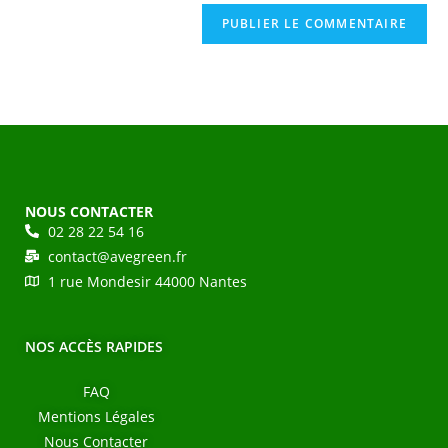
NOUS CONTACTER
02 28 22 54 16
contact@avegreen.fr
1 rue Mondesir 44000 Nantes
NOS ACCÈS RAPIDES
FAQ
Mentions Légales
Nous Contacter