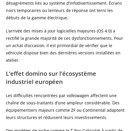
désagréments liés au système d’infodivertissement. Écrans
noirs temporaires ou lenteurs de réponse ont terni les
débuts de la gamme électrique.
L’arrivée des mises à jour logicielles majeures (OS 4.0) a
rectifié la grande majorité de ces dysfonctionnements. Pour
un achat d’occasion, il est primordial de vérifier que le
véhicule dispose bien des dernières versions installées en
atelier.
L’effet domino sur l’écosystème
industriel européen
Les difficultés rencontrées par volkswagen affectent une
chaîne de sous-traitants d’une ampleur considérable. Des
équipementiers majeurs comme ZF ou Continental adaptent
leurs structures et réduisent leurs investissements.
Des modèles de niche comme le T-Roc Cabriolet À partir de