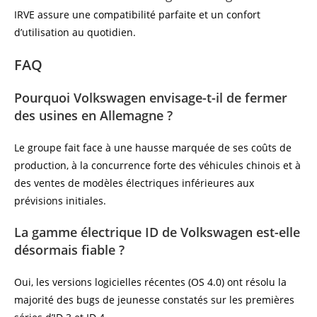
IRVE assure une compatibilité parfaite et un confort
d’utilisation au quotidien.
FAQ
Pourquoi Volkswagen envisage-t-il de fermer
des usines en Allemagne ?
Le groupe fait face à une hausse marquée de ses coûts de
production, à la concurrence forte des véhicules chinois et à
des ventes de modèles électriques inférieures aux
prévisions initiales.
La gamme électrique ID de Volkswagen est-elle
désormais fiable ?
Oui, les versions logicielles récentes (OS 4.0) ont résolu la
majorité des bugs de jeunesse constatés sur les premières