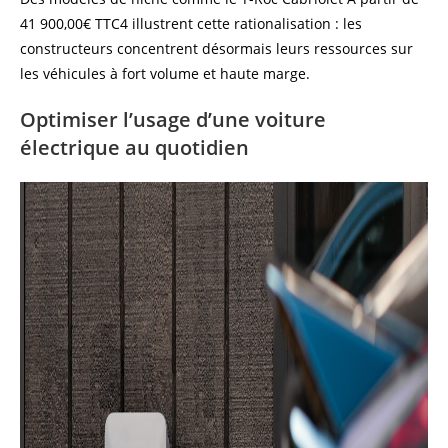
41 900,00€ TTC⁠4 illustrent cette rationalisation : les
constructeurs concentrent désormais leurs ressources sur
les véhicules à fort volume et haute marge.
Optimiser l’usage d’une voiture
électrique au quotidien