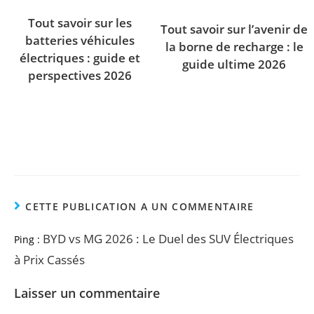
Tout savoir sur les
Tout savoir sur l’avenir de
batteries véhicules
la borne de recharge : le
électriques : guide et
guide ultime 2026
perspectives 2026
CETTE PUBLICATION A UN COMMENTAIRE
BYD vs MG 2026 : Le Duel des SUV Électriques
Ping :
à Prix Cassés
Laisser un commentaire