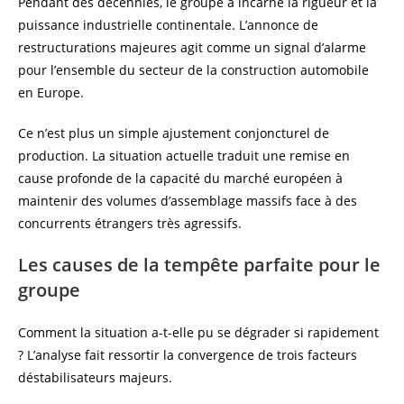
Pendant des décennies, le groupe a incarné la rigueur et la
puissance industrielle continentale. L’annonce de
restructurations majeures agit comme un signal d’alarme
pour l’ensemble du secteur de la construction automobile
en Europe.
Ce n’est plus un simple ajustement conjoncturel de
production. La situation actuelle traduit une remise en
cause profonde de la capacité du marché européen à
maintenir des volumes d’assemblage massifs face à des
concurrents étrangers très agressifs.
Les causes de la tempête parfaite pour le
groupe
Comment la situation a-t-elle pu se dégrader si rapidement
? L’analyse fait ressortir la convergence de trois facteurs
déstabilisateurs majeurs.