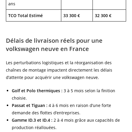
ans
TCO Total Estimé
33 300 €
32 300 €
Délais de livraison réels pour une
volkswagen neuve en France
Les perturbations logistiques et la réorganisation des
chaînes de montage impactent directement les délais
d’attente pour acquérir une volkswagen neuve.
Golf et Polo thermiques :
3 à 5 mois selon la finition
choisie.
Passat et Tiguan :
4 à 6 mois en raison d’une forte
demande des flottes d’entreprises.
Gamme ID.3 et ID.4 :
2 à 4 mois grâce aux capacités de
production réallouées.