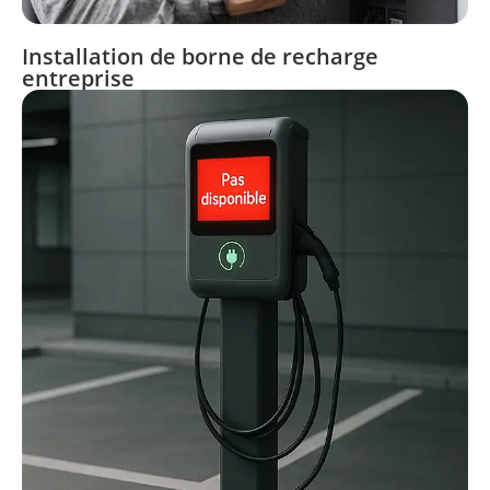
Installation de borne de recharge
entreprise