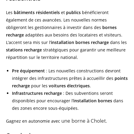
Les
bâtiments résidentiels
et
publics
bénéficieront
également de ces avancées. Les nouvelles normes
obligeront les gestionnaires à investir dans des
bornes
recharge
adaptées aux besoins des locataires et visiteurs.
L’accent sera mis sur l’
installation bornes recharge
dans les
stations recharge
stratégiques pour garantir une meilleure
répartition sur le territoire national.
Pre équipement
: Les nouvelles constructions devront
intégrer des infrastructures prêtes à accueillir des
points
recharge
pour les
voitures électriques
.
Infrastructures recharge
: Des subventions seront
disponibles pour encourager l’
installation bornes
dans
des zones encore sous-équipées.
une borne à Cholet
Gagnez en autonomie avec
.