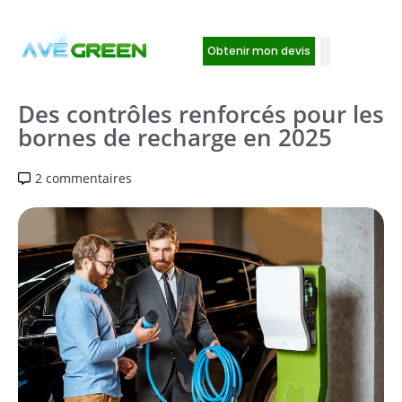
Obtenir mon devis
Des contrôles renforcés pour les
bornes de recharge en 2025
2 commentaires