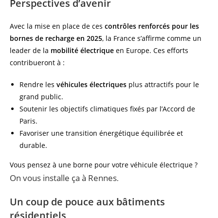
Perspectives d’avenir
Avec la mise en place de ces
contrôles renforcés pour les
bornes de recharge en 2025
, la France s’affirme comme un
leader de la
mobilité électrique
en Europe. Ces efforts
contribueront à :
Rendre les
véhicules électriques
plus attractifs pour le
grand public.
Soutenir les objectifs climatiques fixés par l’Accord de
Paris.
Favoriser une transition énergétique équilibrée et
durable.
Vous pensez à une borne pour votre véhicule électrique ?
On vous installe ça à Rennes
.
Un coup de pouce aux bâtiments
résidentiels