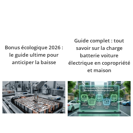
Guide complet : tout
Bonus écologique 2026 :
savoir sur la charge
le guide ultime pour
batterie voiture
anticiper la baisse
électrique en copropriété
et maison