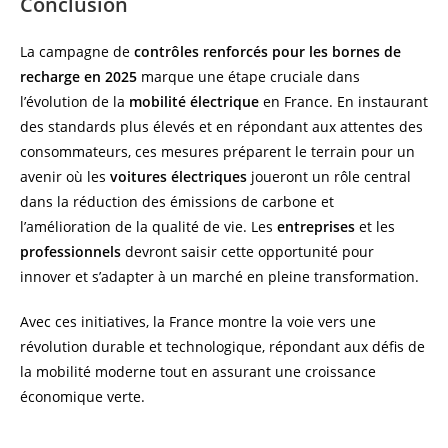
Conclusion
La campagne de
contrôles renforcés pour les bornes de
recharge en 2025
marque une étape cruciale dans
l’évolution de la
mobilité électrique
en France. En instaurant
des standards plus élevés et en répondant aux attentes des
consommateurs, ces mesures préparent le terrain pour un
avenir où les
voitures électriques
joueront un rôle central
dans la réduction des émissions de carbone et
l’amélioration de la qualité de vie. Les
entreprises
et les
professionnels
devront saisir cette opportunité pour
innover et s’adapter à un marché en pleine transformation.
Avec ces initiatives, la France montre la voie vers une
révolution durable et technologique, répondant aux défis de
la mobilité moderne tout en assurant une croissance
économique verte.