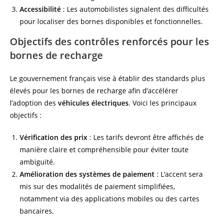
Accessibilité
: Les automobilistes signalent des difficultés
pour localiser des bornes disponibles et fonctionnelles.
Objectifs des contrôles renforcés pour les
bornes de recharge
Le gouvernement français vise à établir des standards plus
élevés pour les bornes de recharge afin d’accélérer
l’adoption des
véhicules électriques
. Voici les principaux
objectifs :
Vérification des prix
: Les tarifs devront être affichés de
manière claire et compréhensible pour éviter toute
ambiguïté.
Amélioration des systèmes de paiement
: L’accent sera
mis sur des modalités de paiement simplifiées,
notamment via des applications mobiles ou des cartes
bancaires.