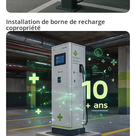
Installation de borne de recharge
copropriété