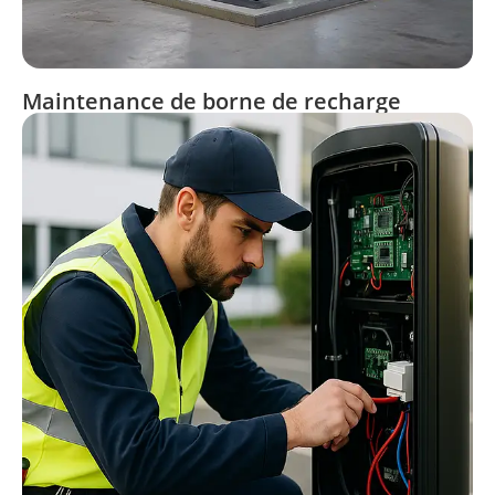
Maintenance de borne de recharge