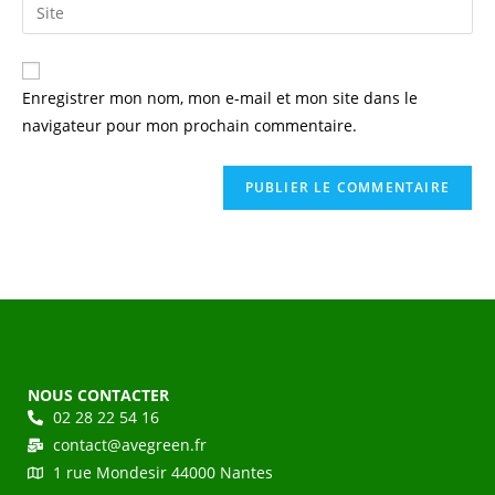
Enregistrer mon nom, mon e-mail et mon site dans le
navigateur pour mon prochain commentaire.
NOUS CONTACTER
02 28 22 54 16
contact@avegreen.fr
1 rue Mondesir 44000 Nantes