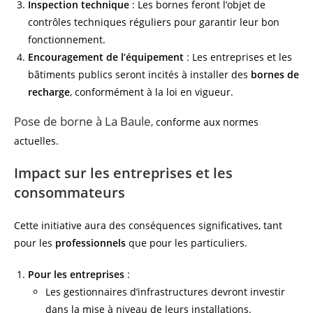
Inspection technique
: Les bornes feront l’objet de
contrôles techniques réguliers pour garantir leur bon
fonctionnement.
Encouragement de l’équipement
: Les entreprises et les
bâtiments publics seront incités à installer des
bornes de
recharge
, conformément à la loi en vigueur.
Pose de borne à La Baule
, conforme aux normes
actuelles.
Impact sur les entreprises et les
consommateurs
Cette initiative aura des conséquences significatives, tant
pour les
professionnels
que pour les particuliers.
Pour les entreprises
:
Les gestionnaires d’infrastructures devront investir
dans la mise à niveau de leurs installations.