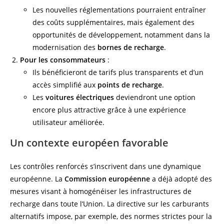
Les nouvelles réglementations pourraient entraîner
des coûts supplémentaires, mais également des
opportunités de développement, notamment dans la
modernisation des
bornes de recharge
.
Pour les consommateurs
:
Ils bénéficieront de tarifs plus transparents et d’un
accès simplifié aux
points de recharge
.
Les
voitures électriques
deviendront une option
encore plus attractive grâce à une expérience
utilisateur améliorée.
Un contexte européen favorable
Les contrôles renforcés s’inscrivent dans une dynamique
européenne. La
Commission européenne
a déjà adopté des
mesures visant à homogénéiser les infrastructures de
recharge dans toute l’Union. La directive sur les carburants
alternatifs impose, par exemple, des normes strictes pour la