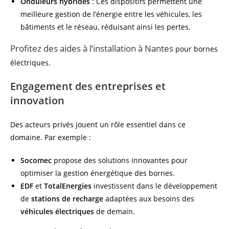
Onduleurs hybrides
: Ces dispositifs permettent une
meilleure gestion de l’énergie entre les véhicules, les
bâtiments et le réseau, réduisant ainsi les pertes.
Profitez des aides à l’installation à Nantes
pour bornes
électriques.
Engagement des entreprises et
innovation
Des acteurs privés jouent un rôle essentiel dans ce
domaine. Par exemple :
Socomec
propose des solutions innovantes pour
optimiser la gestion énergétique des bornes.
EDF
et
TotalEnergies
investissent dans le développement
de
stations de recharge
adaptées aux besoins des
véhicules électriques
de demain.