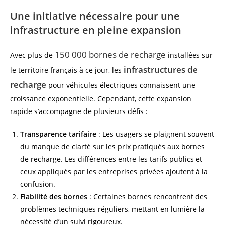
Une initiative nécessaire pour une
infrastructure en pleine expansion
150 000 bornes de recharge
Avec plus de
installées sur
infrastructures de
le territoire français à ce jour, les
recharge
pour véhicules électriques connaissent une
croissance exponentielle. Cependant, cette expansion
rapide s’accompagne de plusieurs défis :
Transparence tarifaire
: Les usagers se plaignent souvent
du manque de clarté sur les prix pratiqués aux bornes
de recharge. Les différences entre les tarifs publics et
ceux appliqués par les entreprises privées ajoutent à la
confusion.
Fiabilité des bornes
: Certaines bornes rencontrent des
problèmes techniques réguliers, mettant en lumière la
nécessité d’un suivi rigoureux.