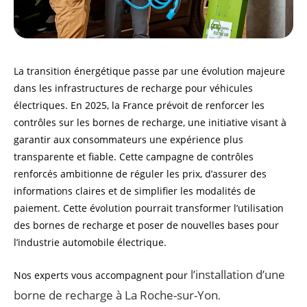
La transition énergétique passe par une évolution majeure
dans les infrastructures de recharge pour véhicules
électriques. En 2025, la France prévoit de renforcer les
contrôles sur les bornes de recharge, une initiative visant à
garantir aux consommateurs une expérience plus
transparente et fiable. Cette campagne de contrôles
renforcés ambitionne de réguler les prix, d’assurer des
informations claires et de simplifier les modalités de
paiement. Cette évolution pourrait transformer l’utilisation
des bornes de recharge et poser de nouvelles bases pour
l’industrie automobile électrique.
l’installation d’une
Nos experts vous accompagnent pour
borne de recharge à La Roche-sur-Yon
.