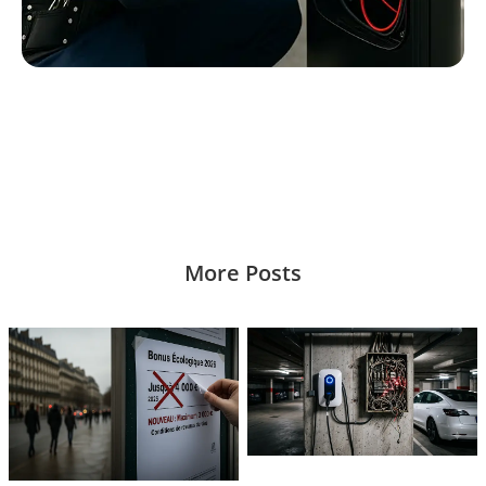
More Posts