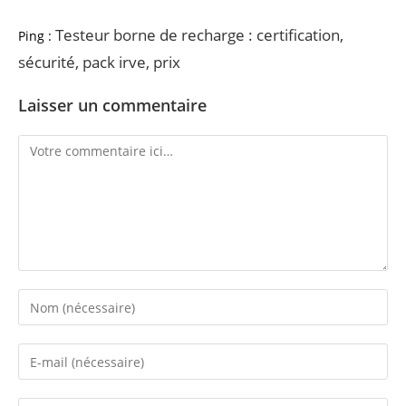
Testeur borne de recharge : certification,
Ping :
sécurité, pack irve, prix
Laisser un commentaire