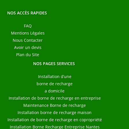
NOS ACCÈS RAPIDES
FAQ
Mentions Légales
Nous Contacter
Avoir un devis
Plan du Site
NOS PAGES SERVICES
Installation d’une
borne de recharge
a domicile
Installation de borne de recharge en entreprise
Maintenance Borne de recharge
Installation borne de recharge maison
Installation de borne de recharge en copropriété
Installation Borne Recharge Entreprise Nantes