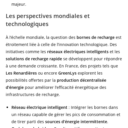
majeur.
Les perspectives mondiales et
technologiques
À l’échelle mondiale, la question des
bornes de recharge
est
étroitement liée à celle de l’innovation technologique. Des
initiatives comme les
réseaux électriques intelligents
et les
solutions de recharge rapide
se développent pour répondre
à une demande croissante. En France, des projets tels que
Les Renardières
ou encore
GreenLys
explorent les
possibilités offertes par la
production décentralisée
d’énergie
pour améliorer l’efficacité énergétique des
infrastructures de recharge.
Réseau électrique intelligent
: Intégrer les bornes dans
un réseau capable de gérer les pics de consommation et
de tirer parti des
sources d’énergie intermittente
.