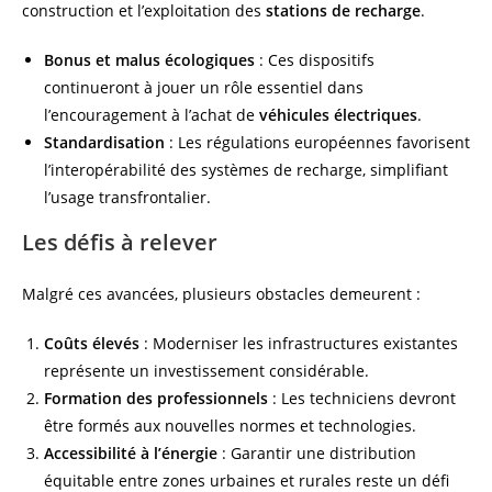
construction et l’exploitation des
stations de recharge
.
Bonus et malus écologiques
: Ces dispositifs
continueront à jouer un rôle essentiel dans
l’encouragement à l’achat de
véhicules électriques
.
Standardisation
: Les régulations européennes favorisent
l’interopérabilité des systèmes de recharge, simplifiant
l’usage transfrontalier.
Les défis à relever
Malgré ces avancées, plusieurs obstacles demeurent :
Coûts élevés
: Moderniser les infrastructures existantes
représente un investissement considérable.
Formation des professionnels
: Les techniciens devront
être formés aux nouvelles normes et technologies.
Accessibilité à l’énergie
: Garantir une distribution
équitable entre zones urbaines et rurales reste un défi