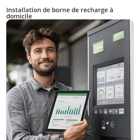
Installation de borne de recharge à
domicile