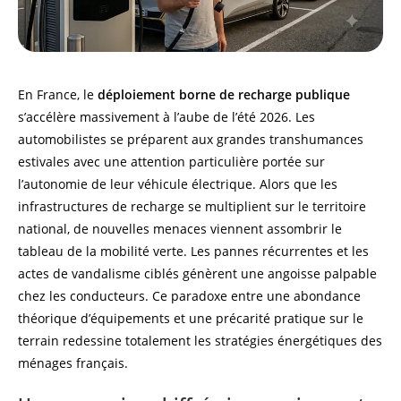
En France, le
déploiement borne de recharge publique
s’accélère massivement à l’aube de l’été 2026. Les
automobilistes se préparent aux grandes transhumances
estivales avec une attention particulière portée sur
l’autonomie de leur véhicule électrique. Alors que les
infrastructures de recharge se multiplient sur le territoire
national, de nouvelles menaces viennent assombrir le
tableau de la mobilité verte. Les pannes récurrentes et les
actes de vandalisme ciblés génèrent une angoisse palpable
chez les conducteurs. Ce paradoxe entre une abondance
théorique d’équipements et une précarité pratique sur le
terrain redessine totalement les stratégies énergétiques des
ménages français.