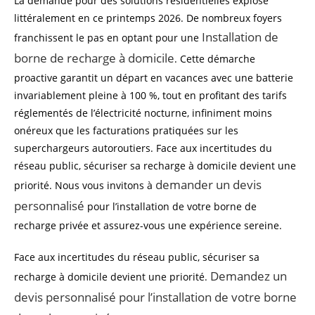
La demande pour des solutions résidentielles explose
littéralement en ce printemps 2026. De nombreux foyers
Installation de
franchissent le pas en optant pour une
borne de recharge à domicile
. Cette démarche
proactive garantit un départ en vacances avec une batterie
invariablement pleine à 100 %, tout en profitant des tarifs
réglementés de l’électricité nocturne, infiniment moins
onéreux que les facturations pratiquées sur les
superchargeurs autoroutiers. Face aux incertitudes du
réseau public, sécuriser sa recharge à domicile devient une
demander un devis
priorité. Nous vous invitons à
personnalisé
pour l’installation de votre borne de
recharge privée et assurez-vous une expérience sereine.
Face aux incertitudes du réseau public, sécuriser sa
Demandez un
recharge à domicile devient une priorité.
devis personnalisé pour l’installation de votre borne