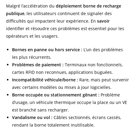
Malgré l’accélération du
déploiement borne de recharge
publique
, les utilisateurs continuent de signaler des
difficultés qui impactent leur expérience. En
savoir
identifier et résoudre ces problèmes est essentiel pour les
opérateurs et les usagers.
Bornes en panne ou hors service :
L’un des problèmes
les plus récurrents.
Problèmes de paiement :
Terminaux non fonctionnels,
cartes RFID non reconnues, applications buguées.
Incompatibilité véhicule/borne :
Rare, mais peut survenir
avec certains modèles ou mises à jour logicielles.
Borne occupée ou stationnement gênant :
Problème
d’usage, un véhicule thermique occupe la place ou un VE
est branché sans recharger.
Vandalisme ou vol :
Câbles sectionnés, écrans cassés,
rendant la borne totalement inutilisable.