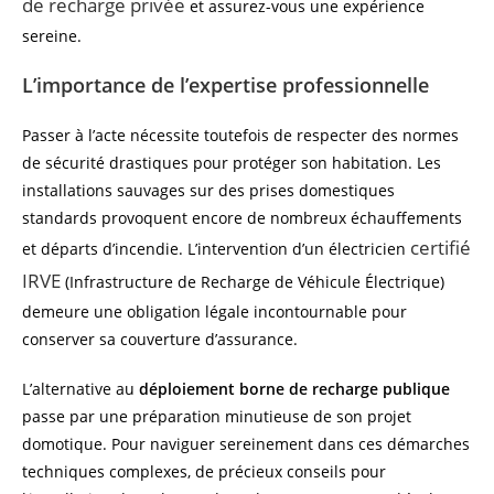
de recharge privée
et assurez-vous une expérience
sereine.
L’importance de l’expertise professionnelle
Passer à l’acte nécessite toutefois de respecter des normes
de sécurité drastiques pour protéger son habitation. Les
installations sauvages sur des prises domestiques
standards provoquent encore de nombreux échauffements
certifié
et départs d’incendie. L’intervention d’un électricien
IRVE
(Infrastructure de Recharge de Véhicule Électrique)
demeure une obligation légale incontournable pour
conserver sa couverture d’assurance.
L’alternative au
déploiement borne de recharge publique
passe par une préparation minutieuse de son projet
domotique. Pour naviguer sereinement dans ces démarches
techniques complexes, de précieux conseils pour