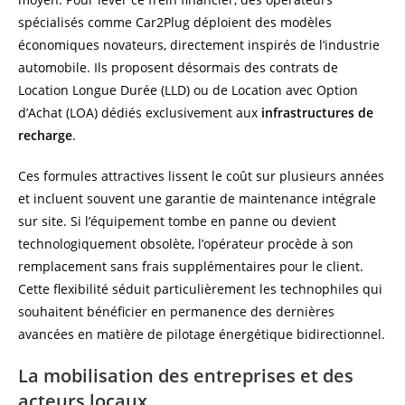
spécialisés comme Car2Plug déploient des modèles
économiques novateurs, directement inspirés de l’industrie
automobile. Ils proposent désormais des contrats de
Location Longue Durée (LLD) ou de Location avec Option
d’Achat (LOA) dédiés exclusivement aux
infrastructures de
recharge
.
Ces formules attractives lissent le coût sur plusieurs années
et incluent souvent une garantie de maintenance intégrale
sur site. Si l’équipement tombe en panne ou devient
technologiquement obsolète, l’opérateur procède à son
remplacement sans frais supplémentaires pour le client.
Cette flexibilité séduit particulièrement les technophiles qui
souhaitent bénéficier en permanence des dernières
avancées en matière de pilotage énergétique bidirectionnel.
La mobilisation des entreprises et des
acteurs locaux