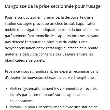
L’angoisse de la prise sectionnée pour l’usager
Pour le conducteur en itinérance, la découverte d’une
station saccagée provoque un choc brutal. L’application
mobile de navigation indiquait pourtant la borne comme
parfaitement fonctionnelle, les capteurs internes n’ayant
pas détecté l’amputation physique du câble. Cette
désynchronisation entre l’état logiciel affiché et la réalité
matérielle détruit la confiance des usagers envers les
planificateurs de trajets.
Face à ce risque grandissant, les experts recommandent
d’adopter de nouveaux réflexes de survie énergétique :
Vérifier systématiquement les commentaires récents
laissés par la communauté sur les applications
collaboratives.
Prévoir un plan B incontournable avec une station de