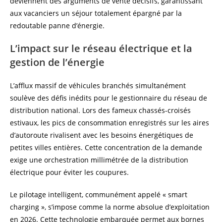
deviennent des arguments de vente décisifs, garantissant
aux vacanciers un séjour totalement épargné par la
redoutable panne d’énergie.
L’impact sur le réseau électrique et la
gestion de l’énergie
L’afflux massif de véhicules branchés simultanément
soulève des défis inédits pour le gestionnaire du réseau de
distribution national. Lors des fameux chassés-croisés
estivaux, les pics de consommation enregistrés sur les aires
d’autoroute rivalisent avec les besoins énergétiques de
petites villes entières. Cette concentration de la demande
exige une orchestration millimétrée de la distribution
électrique pour éviter les coupures.
Le pilotage intelligent, communément appelé « smart
charging », s’impose comme la norme absolue d’exploitation
en 2026. Cette technologie embarquée permet aux bornes