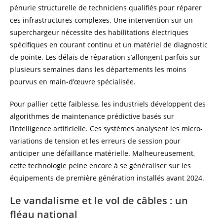
pénurie structurelle de techniciens qualifiés pour réparer
ces infrastructures complexes. Une intervention sur un
superchargeur nécessite des habilitations électriques
spécifiques en courant continu et un matériel de diagnostic
de pointe. Les délais de réparation s’allongent parfois sur
plusieurs semaines dans les départements les moins
pourvus en main-d’œuvre spécialisée.
Pour pallier cette faiblesse, les industriels développent des
algorithmes de maintenance prédictive basés sur
l’intelligence artificielle. Ces systèmes analysent les micro-
variations de tension et les erreurs de session pour
anticiper une défaillance matérielle. Malheureusement,
cette technologie peine encore à se généraliser sur les
équipements de première génération installés avant 2024.
Le vandalisme et le vol de câbles : un
fléau national