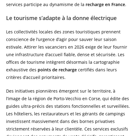
services participe au dynamisme de la
recharge en France
.
Le tourisme s’adapte à la donne électrique
Les collectivités locales des zones touristiques prennent
conscience de l’urgence d’agir pour sauver leur saison
estivale. Attirer les vacanciers en 2026 exige de leur fournir
une infrastructure d’accueil fiable, dense et sécurisée. Les
offices de tourisme intègrent désormais la cartographie
exhaustive des
points de recharge
certifiés dans leurs
critères d’accueil prioritaires.
Des initiatives pionnières émergent sur le territoire, à
l’image de la région de Porto-Vecchio en Corse, qui édite des
guides ultra-précis des stations fonctionnelles et surveillées.
Les hôteliers, les restaurateurs et les gérants de campings
investissent massivement dans des bornes privatives
strictement réservées à leur clientèle. Ces services exclusifs