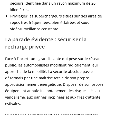
secours identifiée dans un rayon maximum de 20
kilomètres.
Privilégier les superchargeurs situés sur des aires de
repos très fréquentées, bien éclairées et sous
vidéosurveillance constante.
La parade évidente : sécuriser la
recharge privée
Face à l’incertitude grandissante qui pèse sur le réseau
public, les automobilistes modifient radicalement leur
approche de la mobilité. La sécurité absolue passe
désormais par une maîtrise totale de son propre
approvisionnement énergétique. Disposer de son propre
équipement annule instantanément les risques liés au
vandalisme, aux pannes inopinées et aux files d’attente
estivales.