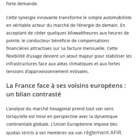
forte demande.
Cette synergie innovante transforme le simple automobiliste
en véritable acteur du marché de l’énergie de demain. En
acceptant de céder quelques kilowattheures aux heures de
pointe, le conducteur bénéficie de compensations
financières attractives sur sa facture mensuelle. Cette
flexibilité d’usage devient un atout majeur pour stabiliser les
infrastructures face aux aléas climatiques et aux fortes
tensions d’approvisionnement estivales.
La France face à ses voisins européens :
un bilan contrasté
L’analyse du marché hexagonal prend tout son sens
lorsqu’elle est mise en perspective avec la dynamique
continentale globale. L’Union Européenne impose des
règlement AFIR
quotas stricts à ses membres via son
.