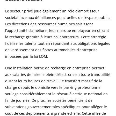
Le secteur privé joue également un rôle d’amortisseur
sociétal face aux défaillances ponctuelles de l’espace public.
Les directions des ressources humaines saisissent
l’opportunité d’améliorer leur marque employeur en offrant
la recharge gratuite à leurs collaborateurs. Cette stratégie
fidélise les talents tout en répondant aux obligations légales
de verdissement des flottes automobiles d’entreprise
imposées par la loi LOM.
Une installation borne de recharge en entreprise permet
aux salariés de faire le plein d’électrons en toute tranquillité
durant leurs heures de travail. Ce transfert massif de la
charge depuis le domicile vers le parking professionnel
soulage considérablement le réseau électrique national en
fin de journée. De plus, les sociétés bénéficient de
subventions gouvernementales spécifiques pour alléger le
coût de ces déploiements à grande échelle. Cette
offre
de