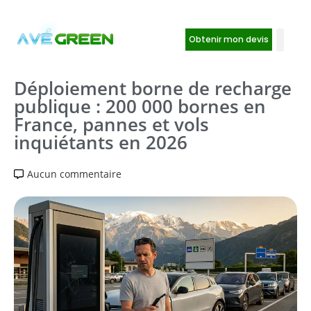
Obtenir mon devis
Déploiement borne de recharge
publique : 200 000 bornes en
France, pannes et vols
inquiétants en 2026
Aucun commentaire