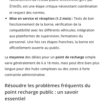
Enedis
, est une étape critique nécessitant coordination
et respect des normes.
Mise en service et réception (1-2 mois) :
Tests de bon
fonctionnement de la borne, vérification de la
compatibilité avec les différents véhicules, intégration
aux plateformes de supervision, formations du
personnel. Une fois ces étapes franchies, la borne est
officiellement ouverte au public.
La
moyenne
des délais pour un
point de recharge
simple
varie généralement de 6 à 18 mois, mais peut être bien plus
longue pour des hubs complexes ou des zones à forte
contrainte administrative.
Résoudre les problèmes fréquents du
point recharge public : un savoir
essentiel