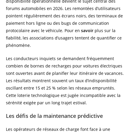
disponibilité opérationnelle devient le sujet central des
forums automobiles en 2026. Les remontées d’utilisateurs
pointent régulièrement des écrans noirs, des terminaux de
paiement hors ligne ou des bugs de communication
protocolaire avec le véhicule. Pour en
savoir
plus sur la
fiabilité, les associations d’usagers tentent de quantifier ce
phénomène.
Les conducteurs inquiets se demandent fréquemment
combien de bornes de recharges pour voitures électriques
sont ouvertes avant de planifier leur itinéraire de vacances.
Les résultats montrent souvent un taux d’indisponibilité
oscillant entre 15 et 25 % selon les réseaux empruntés.
Cette loterie technologique est jugée incompatible avec la
sérénité exigée par un long trajet estival.
Les défis de la maintenance prédictive
Les opérateurs de réseaux de charge font face à une