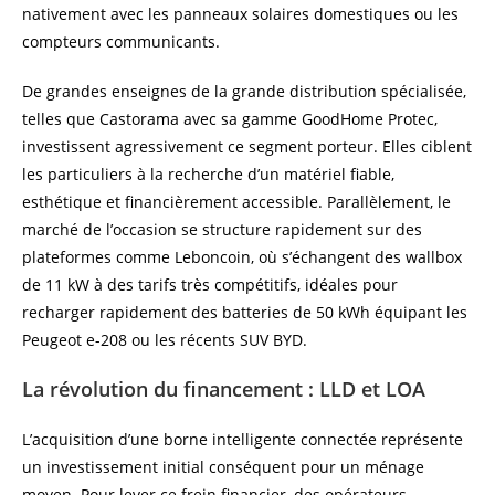
nativement avec les panneaux solaires domestiques ou les
compteurs communicants.
De grandes enseignes de la grande distribution spécialisée,
telles que Castorama avec sa gamme GoodHome Protec,
investissent agressivement ce segment porteur. Elles ciblent
les particuliers à la recherche d’un matériel fiable,
esthétique et financièrement accessible. Parallèlement, le
marché de l’occasion se structure rapidement sur des
plateformes comme Leboncoin, où s’échangent des wallbox
de 11 kW à des tarifs très compétitifs, idéales pour
recharger rapidement des batteries de 50 kWh équipant les
Peugeot e-208 ou les récents SUV BYD.
La révolution du financement : LLD et LOA
L’acquisition d’une borne intelligente connectée représente
un investissement initial conséquent pour un ménage
moyen. Pour lever ce frein financier, des opérateurs