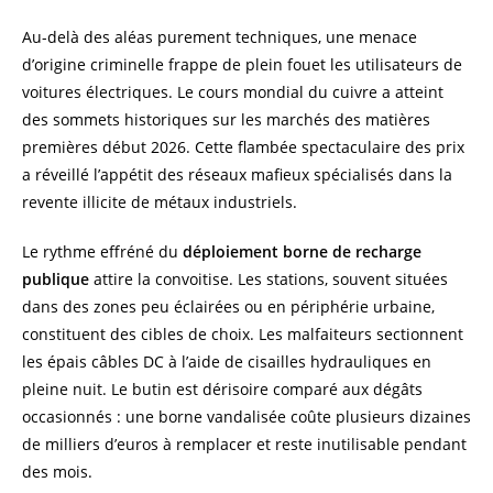
Au-delà des aléas purement techniques, une menace
d’origine criminelle frappe de plein fouet les utilisateurs de
voitures électriques. Le cours mondial du cuivre a atteint
des sommets historiques sur les marchés des matières
premières début 2026. Cette flambée spectaculaire des prix
a réveillé l’appétit des réseaux mafieux spécialisés dans la
revente illicite de métaux industriels.
Le rythme effréné du
déploiement borne de recharge
publique
attire la convoitise. Les stations, souvent situées
dans des zones peu éclairées ou en périphérie urbaine,
constituent des cibles de choix. Les malfaiteurs sectionnent
les épais câbles DC à l’aide de cisailles hydrauliques en
pleine nuit. Le butin est dérisoire comparé aux dégâts
occasionnés : une borne vandalisée coûte plusieurs dizaines
de milliers d’euros à remplacer et reste inutilisable pendant
des mois.