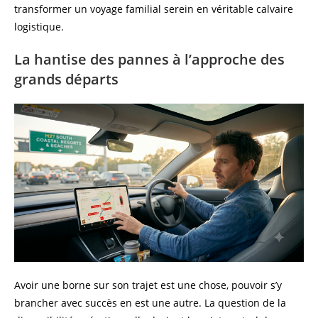
transformer un voyage familial serein en véritable calvaire
logistique.
La hantise des pannes à l’approche des
grands départs
Avoir une borne sur son trajet est une chose, pouvoir s’y
brancher avec succès en est une autre. La question de la