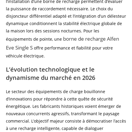
l’installation d’une borne de recharge permettent d’évaluer
la puissance de raccordement nécessaire. Le choix du
disjoncteur différentiel adapté et l’intégration d’un délesteur
dynamique conditionnent la stabilité électrique globale de
la maison lors des sessions nocturnes. Pour les
borne de recharge Alfen
équipements de pointe, une
Eve Single S
offre performance et fiabilité pour votre
véhicule électrique.
L’évolution technologique et le
dynamisme du marché en 2026
Le secteur des équipements de charge bouillonne
d’innovations pour répondre à cette quête de sécurité
énergétique. Les fabricants historiques voient émerger de
nouveaux concurrents agressifs, transformant le paysage
commercial. L’objectif majeur consiste à démocratiser l’accès
à une recharge intelligente, capable de dialoguer