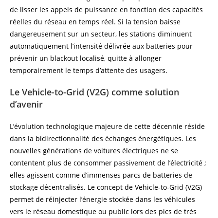
de lisser les appels de puissance en fonction des capacités
réelles du réseau en temps réel. Si la tension baisse
dangereusement sur un secteur, les stations diminuent
automatiquement l’intensité délivrée aux batteries pour
prévenir un blackout localisé, quitte à allonger
temporairement le temps d’attente des usagers.
Le Vehicle-to-Grid (V2G) comme solution
d’avenir
L’évolution technologique majeure de cette décennie réside
dans la bidirectionnalité des échanges énergétiques. Les
nouvelles générations de voitures électriques ne se
contentent plus de consommer passivement de l’électricité ;
elles agissent comme d’immenses parcs de batteries de
stockage décentralisés. Le concept de Vehicle-to-Grid (V2G)
permet de réinjecter l’énergie stockée dans les véhicules
vers le réseau domestique ou public lors des pics de très