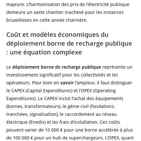
majeure. L’harmonisation des prix de l’électricité publique
demeure un vaste chantier inachevé pour les instances
bruxelloises en cette année charnière.
Coût et modèles économiques du
déploiement borne de recharge publique
: une équation complexe
Le
déploiement borne de recharge publique
représente un
investissement significatif pour les collectivités et les
opérateurs. Pour bien en
savoir
l’ampleur, il faut distinguer
le CAPEX (Capital Expenditures) et l’OPEX (Operating
Expenditures). Le CAPEX inclut l’achat des équipements
(bornes, transformateurs), le génie civil (fondations,
tranchées, signalisation), le raccordement au réseau
électrique (Enedis) et les frais d’installation. Ces coûts
peuvent varier de 10 000 € pour une borne accélérée à plus
de 100 000 € pour un hub de superchargeurs. L’OPEX, quant