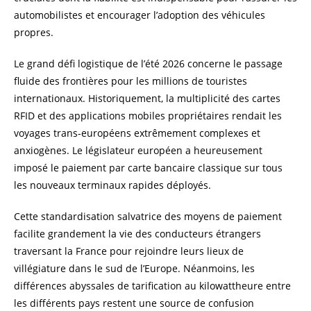
automobilistes et encourager l’adoption des véhicules
propres.
Le grand défi logistique de l’été 2026 concerne le passage
fluide des frontières pour les millions de touristes
internationaux. Historiquement, la multiplicité des cartes
RFID et des applications mobiles propriétaires rendait les
voyages trans-européens extrêmement complexes et
anxiogènes. Le législateur européen a heureusement
imposé le paiement par carte bancaire classique sur tous
les nouveaux terminaux rapides déployés.
Cette standardisation salvatrice des moyens de paiement
facilite grandement la vie des conducteurs étrangers
traversant la France pour rejoindre leurs lieux de
villégiature dans le sud de l’Europe. Néanmoins, les
différences abyssales de tarification au kilowattheure entre
les différents pays restent une source de confusion