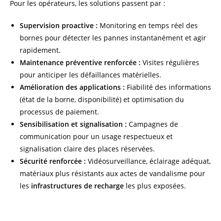
Pour les opérateurs, les solutions passent par :
Supervision proactive :
Monitoring en temps réel des
bornes pour détecter les pannes instantanément et agir
rapidement.
Maintenance préventive renforcée :
Visites régulières
pour anticiper les défaillances matérielles.
Amélioration des applications :
Fiabilité des informations
(état de la borne, disponibilité) et optimisation du
processus de paiement.
Sensibilisation et signalisation :
Campagnes de
communication pour un usage respectueux et
signalisation claire des places réservées.
Sécurité renforcée :
Vidéosurveillance, éclairage adéquat,
matériaux plus résistants aux actes de vandalisme pour
les
infrastructures de recharge
les plus exposées.