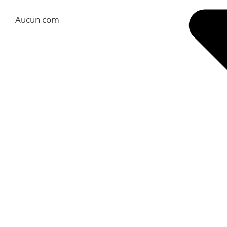
Aucun commentaire