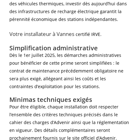
des véhicules thermiques, investir dès aujourd’hui dans
des infrastructures de recharge électrique garantit la
pérennité économique des stations indépendantes.
Votre installateur à Vannes
certifié IRVE.
Simplification administrative
Dès le 1er juillet 2025, les démarches administratives
pour bénéficier de cette prime seront simplifiées : le
contrat de maintenance précédemment obligatoire ne
sera plus exigé, allégeant ainsi les coûts et les
contraintes d’exploitation pour les stations.
Minimas techniques exigés
Pour être éligible, chaque installation doit respecter
l’ensemble des critères techniques précisés dans le
cahier des charges d’Advenir ainsi que la réglementation
en vigueur. Des détails complémentaires seront
prochainement fournis sur le site officiel d’Advenir.