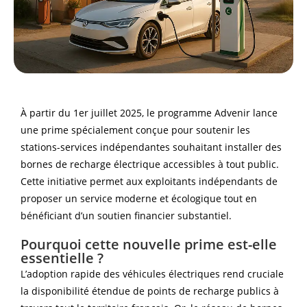
À partir du 1er juillet 2025, le programme Advenir lance
une prime spécialement conçue pour soutenir les
stations-services indépendantes souhaitant installer des
bornes de recharge électrique accessibles à tout public.
Cette initiative permet aux exploitants indépendants de
proposer un service moderne et écologique tout en
bénéficiant d’un soutien financier substantiel.
Pourquoi cette nouvelle prime est-elle
essentielle ?
L’adoption rapide des véhicules électriques rend cruciale
la disponibilité étendue de points de recharge publics à