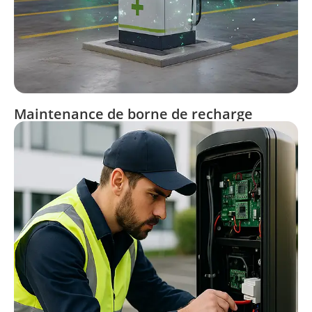
Maintenance de borne de recharge