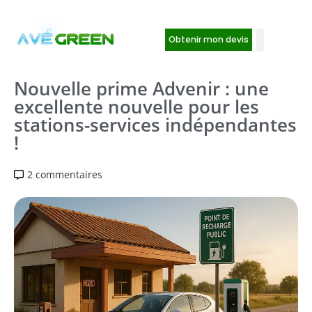
Obtenir mon devis
Nouvelle prime Advenir : une
excellente nouvelle pour les
stations-services indépendantes
!
2 commentaires