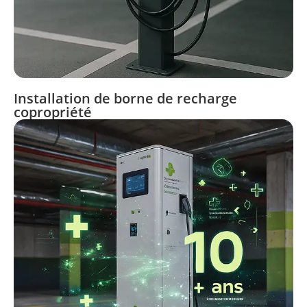
Installation de borne de recharge
copropriété