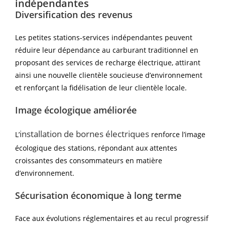
indépendantes
Diversification des revenus
Les petites stations-services indépendantes peuvent
réduire leur dépendance au carburant traditionnel en
proposant des services de recharge électrique, attirant
ainsi une nouvelle clientèle soucieuse d’environnement
et renforçant la fidélisation de leur clientèle locale.
Image écologique améliorée
installation de bornes électriques
L’
renforce l’image
écologique des stations, répondant aux attentes
croissantes des consommateurs en matière
d’environnement.
Sécurisation économique à long terme
Face aux évolutions réglementaires et au recul progressif