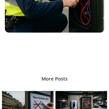
More Posts