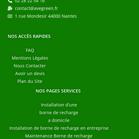
02 28 22 54 16
contact@avegreen.fr
1 rue Mondesir 44000 Nantes
NOS ACCÈS RAPIDES
FAQ
Mentions Légales
Nous Contacter
Avoir un devis
Plan du Site
NOS PAGES SERVICES
Installation d’une
borne de recharge
a domicile
Installation de borne de recharge en entreprise
Maintenance Borne de recharge