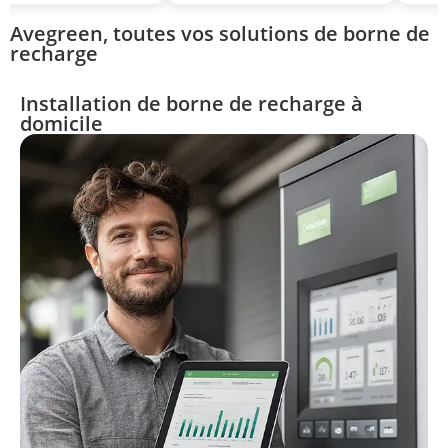
Avegreen, toutes vos solutions de borne de
recharge
Installation de borne de recharge à
domicile