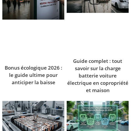
Guide complet : tout
Bonus écologique 2026 :
savoir sur la charge
le guide ultime pour
batterie voiture
anticiper la baisse
électrique en copropriété
et maison