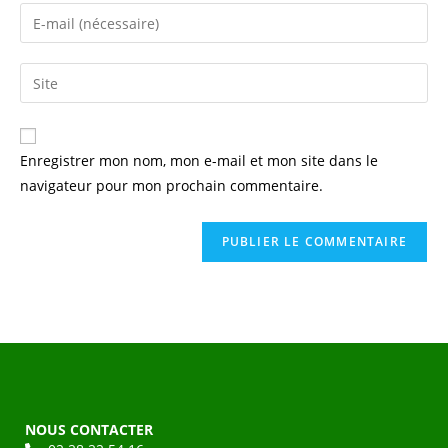
Enregistrer mon nom, mon e-mail et mon site dans le
navigateur pour mon prochain commentaire.
NOUS CONTACTER