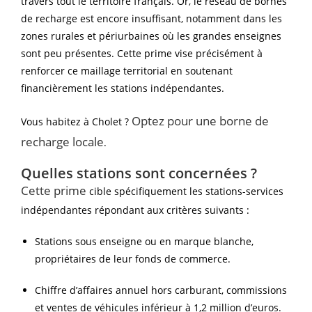
travers tout le territoire français. Or, le réseau de bornes
de recharge est encore insuffisant, notamment dans les
zones rurales et périurbaines où les grandes enseignes
sont peu présentes. Cette prime vise précisément à
renforcer ce maillage territorial en soutenant
financièrement les stations indépendantes.
Optez pour une borne de
Vous habitez à Cholet ?
recharge locale
.
Quelles stations sont concernées ?
Cette prime
cible spécifiquement les stations-services
indépendantes répondant aux critères suivants :
Stations sous enseigne ou en marque blanche,
propriétaires de leur fonds de commerce.
Chiffre d’affaires annuel hors carburant, commissions
et ventes de véhicules inférieur à 1,2 million d’euros.