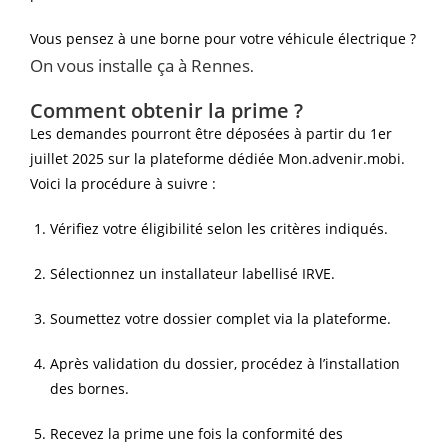
Vous pensez à une borne pour votre véhicule électrique ?
On vous installe ça à Rennes
.
Comment obtenir la prime ?
Les demandes pourront être déposées à partir du 1er
juillet 2025 sur la plateforme dédiée Mon.advenir.mobi.
Voici la procédure à suivre :
Vérifiez votre éligibilité selon les critères indiqués.
Sélectionnez un installateur labellisé IRVE.
Soumettez votre dossier complet via la plateforme.
Après validation du dossier, procédez à l’installation
des bornes.
Recevez la prime une fois la conformité des