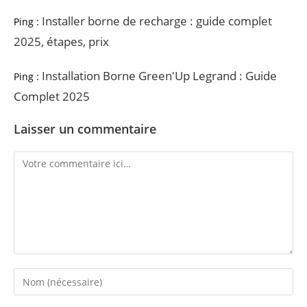
Installer borne de recharge : guide complet
Ping :
2025, étapes, prix
Installation Borne Green'Up Legrand : Guide
Ping :
Complet 2025
Laisser un commentaire