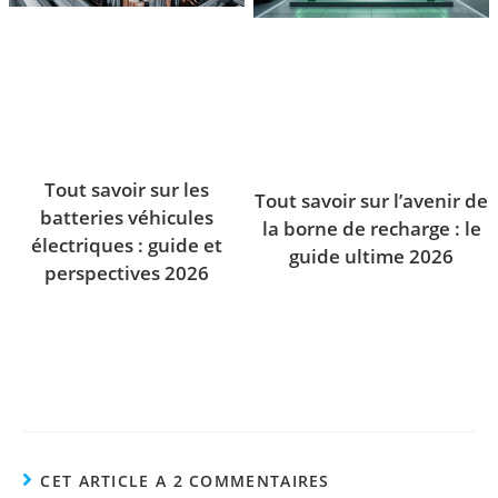
Tout savoir sur les
Tout savoir sur l’avenir de
batteries véhicules
la borne de recharge : le
électriques : guide et
guide ultime 2026
perspectives 2026
CET ARTICLE A 2 COMMENTAIRES