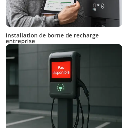
Installation de borne de recharge
entreprise