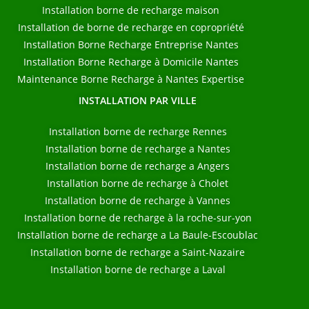
Installation borne de recharge maison
Installation de borne de recharge en copropriété
Installation Borne Recharge Entreprise Nantes
Installation Borne Recharge à Domicile Nantes
Maintenance Borne Recharge à Nantes Expertise
INSTALLATION PAR VILLE
Installation borne de recharge Rennes
Installation borne de recharge a Nantes
Installation borne de recharge a Angers
Installation borne de recharge à Cholet
Installation borne de recharge à Vannes
Installation borne de recharge à la roche-sur-yon
Installation borne de recharge a La Baule-Escoublac
Installation borne de recharge a Saint-Nazaire
Installation borne de recharge a Laval