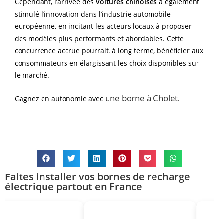
Cependant, l’arrivée des
voitures chinoises
a également
stimulé l’innovation dans l’industrie automobile
européenne, en incitant les acteurs locaux à proposer
des modèles plus performants et abordables. Cette
concurrence accrue pourrait, à long terme, bénéficier aux
consommateurs en élargissant les choix disponibles sur
le marché.
une borne à Cholet
Gagnez en autonomie avec
.
Faites installer vos bornes de recharge
électrique partout en France