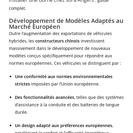
: guide
complet.
Développement de Modèles Adaptés au
Marché Européen
Outre l’augmentation des exportations de véhicules
hybrides, les
constructeurs chinois
investissent
massivement dans le développement de nouveaux
modèles conçus spécifiquement pour répondre aux
normes européennes. Ces véhicules se distinguent par :
Une conformité aux normes environnementales
strictes
imposées par l’Union européenne.
Des fonctionnalités avancées
, telles que des systèmes
d’assistance à la conduite et des batteries de longue
durée.
Un design adapté aux préférences européennes
,
privilégiant le confort et l’efficacité énergétique.