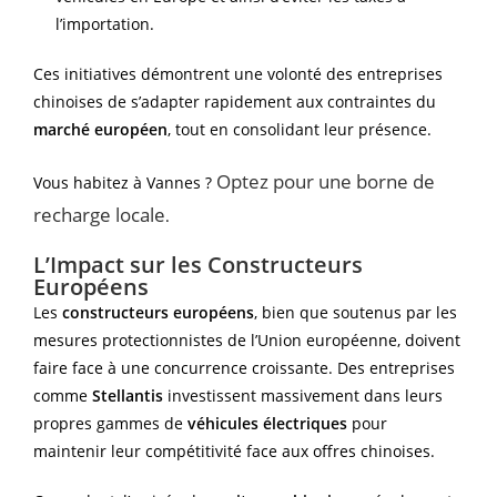
l’importation.
Ces initiatives démontrent une volonté des entreprises
chinoises de s’adapter rapidement aux contraintes du
marché européen
, tout en consolidant leur présence.
Optez pour une borne de
Vous habitez à Vannes ?
recharge locale
.
L’Impact sur les Constructeurs
Européens
Les
constructeurs européens
, bien que soutenus par les
mesures protectionnistes de l’Union européenne, doivent
faire face à une concurrence croissante. Des entreprises
comme
Stellantis
investissent massivement dans leurs
propres gammes de
véhicules électriques
pour
maintenir leur compétitivité face aux offres chinoises.