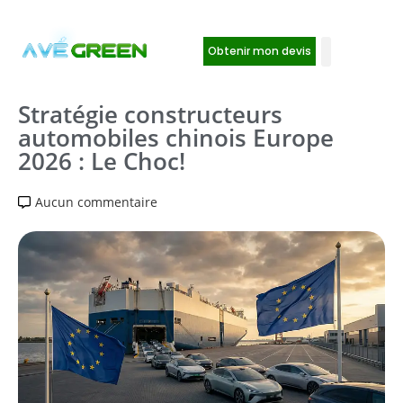
Obtenir mon devis
Stratégie constructeurs
automobiles chinois Europe
2026 : Le Choc!
Aucun commentaire