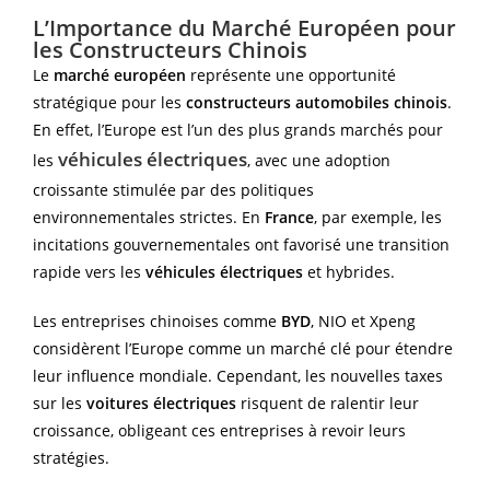
L’Importance du Marché Européen pour
les Constructeurs Chinois
Le
marché européen
représente une opportunité
stratégique pour les
constructeurs automobiles chinois
.
En effet, l’Europe est l’un des plus grands marchés pour
véhicules électriques
les
, avec une adoption
croissante stimulée par des politiques
environnementales strictes. En
France
, par exemple, les
incitations gouvernementales ont favorisé une transition
rapide vers les
véhicules électriques
et hybrides.
Les entreprises chinoises comme
BYD
, NIO et Xpeng
considèrent l’Europe comme un marché clé pour étendre
leur influence mondiale. Cependant, les nouvelles taxes
sur les
voitures électriques
risquent de ralentir leur
croissance, obligeant ces entreprises à revoir leurs
stratégies.