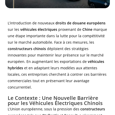
L’introduction de nouveaux
droits de douane européens
sur les
véhicules électriques
provenant de
Chine
marque
une étape importante dans la lutte pour la compétitivité
sur le marché automobile. Face à ces mesures, les
constructeurs chinois
déploient des stratégies
innovantes pour maintenir leur présence sur le marché
européen. En augmentant les exportations de
véhicules
hybrides
et en adaptant leurs modèles aux attentes
locales, ces entreprises cherchent à contrer ces barrières
commerciales tout en préservant leur avantage
concurrentiel.
Le Contexte : Une Nouvelle Barrière
pour les Véhicules Électriques Chinois
L’Union européenne, sous la pression des
constructeurs