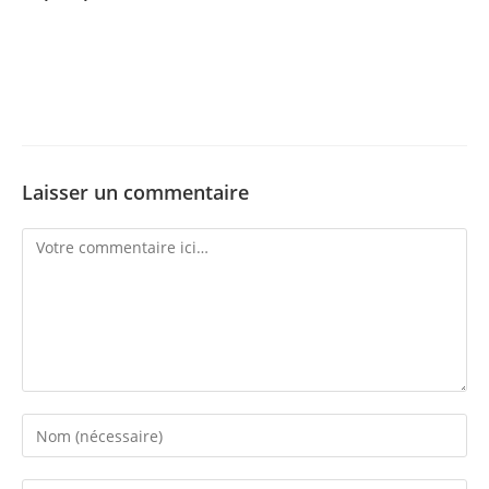
Laisser un commentaire