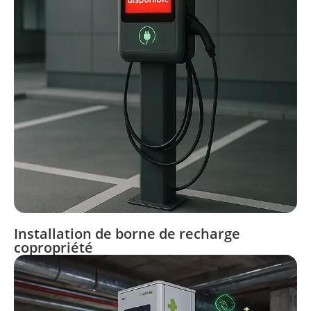
Installation de borne de recharge
copropriété