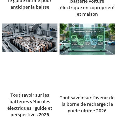
le guide ultime pour
batterie voiture
anticiper la baisse
électrique en copropriété
et maison
Tout savoir sur les
Tout savoir sur l’avenir de
batteries véhicules
la borne de recharge : le
électriques : guide et
guide ultime 2026
perspectives 2026