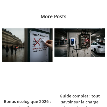
More Posts
Guide complet : tout
Bonus écologique 2026 :
savoir sur la charge