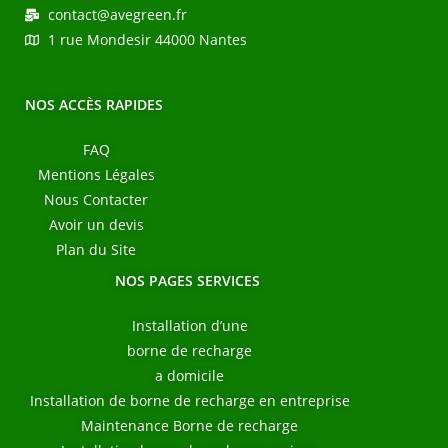
contact@avegreen.fr
1 rue Mondesir 44000 Nantes
NOS ACCÈS RAPIDES
FAQ
Mentions Légales
Nous Contacter
Avoir un devis
Plan du Site
NOS PAGES SERVICES
Installation d’une
borne de recharge
a domicile
Installation de borne de recharge en entreprise
Maintenance Borne de recharge