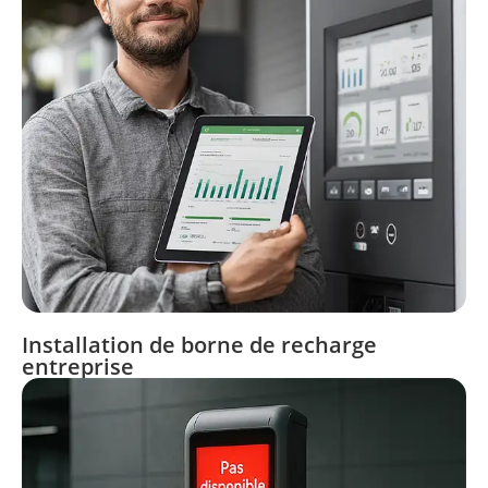
Installation de borne de recharge
entreprise