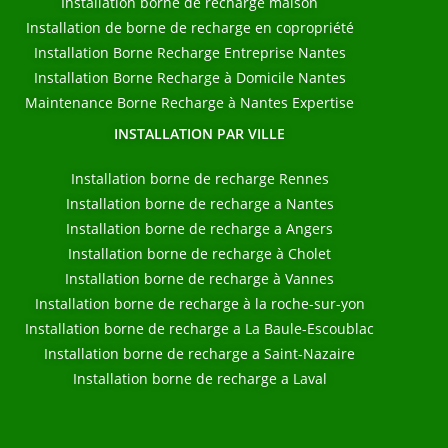
Installation borne de recharge maison
Installation de borne de recharge en copropriété
Installation Borne Recharge Entreprise Nantes
Installation Borne Recharge à Domicile Nantes
Maintenance Borne Recharge à Nantes Expertise
INSTALLATION PAR VILLE
Installation borne de recharge Rennes
Installation borne de recharge a Nantes
Installation borne de recharge a Angers
Installation borne de recharge à Cholet
Installation borne de recharge à Vannes
Installation borne de recharge à la roche-sur-yon
Installation borne de recharge a La Baule-Escoublac
Installation borne de recharge a Saint-Nazaire
Installation borne de recharge a Laval