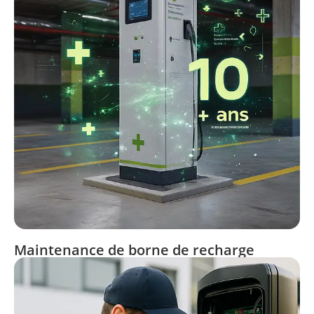
Maintenance de borne de recharge