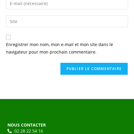
Enregistrer mon nom, mon e-mail et mon site dans le
navigateur pour mon prochain commentaire.
NOUS CONTACTER
02 28 22 54 16