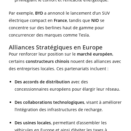
Par exemple,
BYD
a annoncé le lancement d’un SUV
électrique compact en
France
, tandis que
NIO
se
concentre sur des berlines haut de gamme pour
concurrencer des marques comme Tesla.
Alliances Stratégiques en Europe
Pour renforcer leur position sur le
marché européen
,
certains
constructeurs chinois
nouent des alliances avec
des entreprises locales. Ces partenariats incluent :
Des accords de distribution
avec des
concessionnaires européens pour élargir leur réseau.
Des collaborations technologiques
, visant à améliorer
l’intégration des infrastructures de recharge.
Des usines locales
, permettant d’assembler les
véhicules en Europe et ainsi d’éviter les taxes à